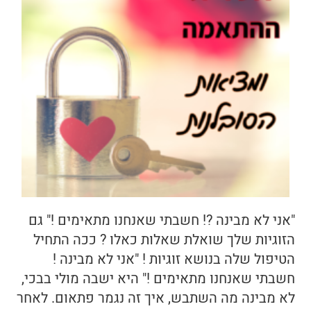
בריאות
תזונה
טיפולים
עיסוי
"אני לא מבינה ?! חשבתי שאנחנו מתאימים !" גם
הזוגיות שלך שואלת שאלות כאלו ? ככה התחיל
הטיפול שלה בנושא זוגיות ! "אני לא מבינה !
חשבתי שאנחנו מתאימים !" היא ישבה מולי בבכי,
לא מבינה מה השתבש, איך זה נגמר פתאום. לאחר