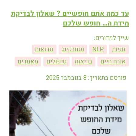
עד כמה אתם חופשיים ? שאלון לבדיקת
מידת ה… חופש שלכם
שייך למדורים:
זוגיות
NLP
נטוורקינג
סדנאות
אורח חיים
בריאות
טיפולים
מאמרים
פורסם בתאריך: 8 בנובמבר 2025