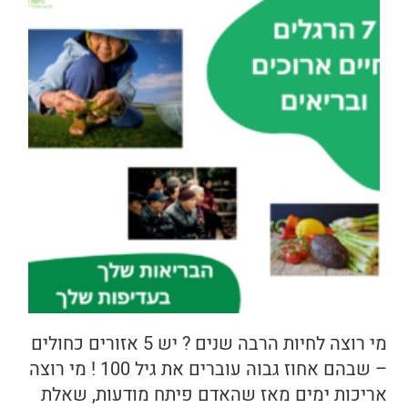
מי רוצה לחיות הרבה שנים ? יש 5 אזורים כחולים
– שבהם אחוז גבוה עוברים את גיל 100 ! מי רוצה
אריכות ימים מאז שהאדם פיתח מודעות, שאלת