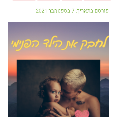
פורסם בתאריך: 7 בספטמבר 2021