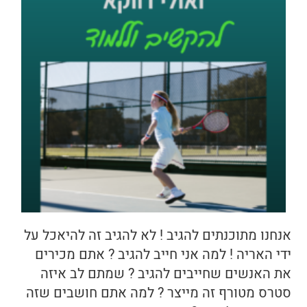
אנחנו מתוכנתים להגיב ! לא להגיב זה להיאכל על
ידי האריה ! למה אני חייב להגיב ? אתם מכירים
את האנשים שחייבים להגיב ? שמתם לב איזה
סטרס מטורף זה מייצר ? למה אתם חושבים שזה