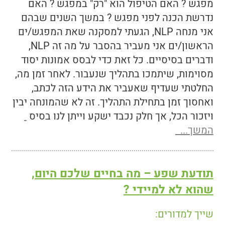
מפגש ? האם הטיפול הוא "רק" במפגש ? האם
נדרשת הכנה לפני מפגש ? במשך השנים שבהם
אני מנחה NLP, הגעתי למסקנה שאת המפגש/ים
הראשון/ים אני מעביר בהסבר על מה זה NLP,
ודברים בסיסיים. כל זאת כדי לבסס אמונות יסוד
מסוימות, שיתמכו בתהליך שנעבור. לאחר זמן מה,
החלטתי שעדיף שאעביר את הידע הזה לכתב,
ואחסוך זמן בתחילת התהליך. זה לא שהמונחה יבין
ויזכור הכל, אך חלק נכבד ישקע וייתן לנו בסיס
המשך...
תודעת שפע – מה בחיים שלכם היום,
שהוא לא למיידי ?
שייך למדורים: