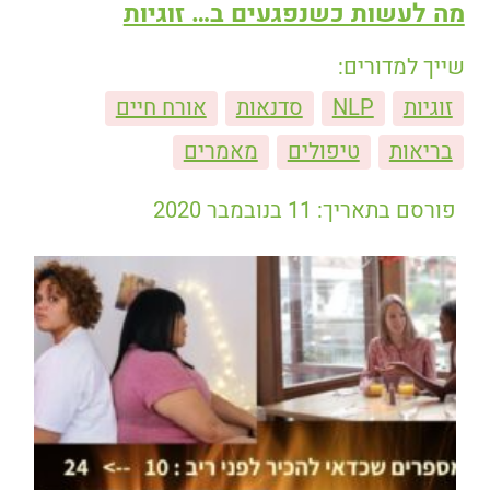
מה לעשות כשנפגעים ב… זוגיות
שייך למדורים:
זוגיות
NLP
סדנאות
אורח חיים
בריאות
טיפולים
מאמרים
פורסם בתאריך: 11 בנובמבר 2020