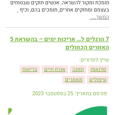
תומכת ומקור להשראה. אנשים חזקים שבטוחים
בעצמם ומחזקים אחרים, תומכים בהם, וכיף
המשך...
7 הרגלים ל… אריכות ימים – בהשראת 5
האזורים הכחולים
שייך למדורים:
סדנאות
תזונה
אורח חיים
בריאות
טיפולים
מאמרים
פורסם בתאריך: 25 בספטמבר 2023