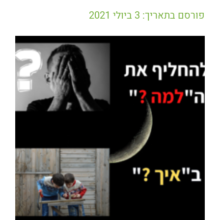
פורסם בתאריך: 3 ביולי 2021