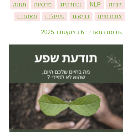
זוגיות
NLP
נטוורקינג
סדנאות
תזונה
אורח חיים
בריאות
טיפולים
מאמרים
פורסם בתאריך: 6 באוקטובר 2025