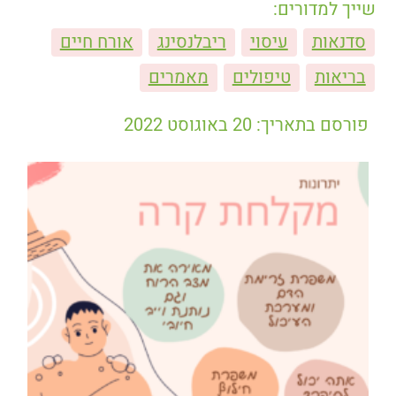
שייך למדורים:
סדנאות
עיסוי
ריבלנסינג
אורח חיים
בריאות
טיפולים
מאמרים
פורסם בתאריך: 20 באוגוסט 2022