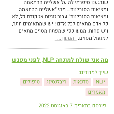
שנרגענו סיפרתי לה על אשליית ההתאמה
ומציאות הסובלנות… מהי "אשליית ההתאמה
ומציאות הסובלנות" עבור זוגיות אז קודם כל, לא
כל אדם מתאים לכל אדם ! יש שמתאימים יותר,
ויש פחות. ממש כפי שמפתח מסוים מתאים
למנעול מסוים.
המשך...
מה אני שולח למונחה NLP, לפני מפגש
שייך למדורים:
NLP
סדנאות
ריבלנסינג
טיפולים
מאמרים
פורסם בתאריך: 7 באוגוסט 2022