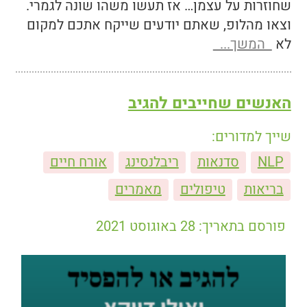
שחוזרות על עצמן… אז תעשו משהו שונה לגמרי.
וצאו מהלופ, שאתם יודעים שייקח אתכם למקום
לא
המשך...
האנשים שחייבים להגיב
שייך למדורים:
NLP
סדנאות
ריבלנסינג
אורח חיים
בריאות
טיפולים
מאמרים
פורסם בתאריך: 28 באוגוסט 2021