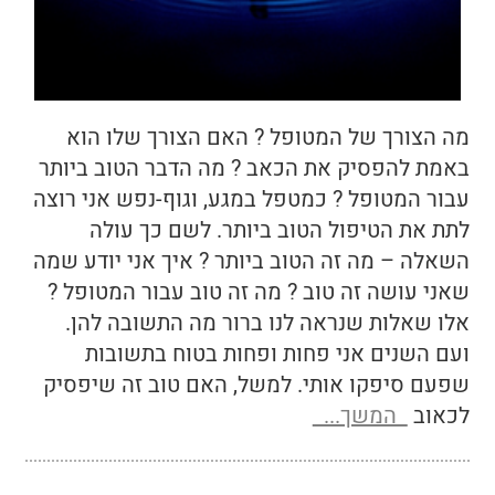
מה הצורך של המטופל ? האם הצורך שלו הוא
באמת להפסיק את הכאב ? מה הדבר הטוב ביותר
עבור המטופל ? כמטפל במגע, וגוף-נפש אני רוצה
לתת את הטיפול הטוב ביותר. לשם כך עולה
השאלה – מה זה הטוב ביותר ? איך אני יודע שמה
שאני עושה זה טוב ? מה זה טוב עבור המטופל ?
אלו שאלות שנראה לנו ברור מה התשובה להן.
ועם השנים אני פחות ופחות בטוח בתשובות
שפעם סיפקו אותי. למשל, האם טוב זה שיפסיק
לכאוב
המשך...