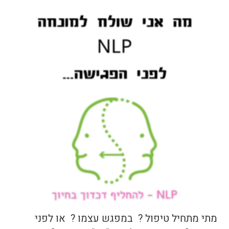
מתי מתחיל טיפול ? במפגש עצמו ? או לפני