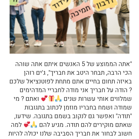
"אתה הממוצע של 5 האנשים איתם אתה שוהה
הכי הרבה, תבחר היטב את חבריך", ג'ים רוהן
באיזה תחום בחיים אתם מתחת לפוטנציאל שלכם
? הודה על חבריך אני מודה לחבריי המדהימים
שמלווים אותי עשרות שנים
ואתם ? מי
שמודה ושמח בחבריו מוזמן לכתוב בתגובות
"תודה" ואפשר גם לנקוב בשמם בתגובה. שידעו,
שאתם מוקירים להם תודה. מגיע להם
למה
חשוב לבחור את חבריך הסביבה שלנו יכולה להיות