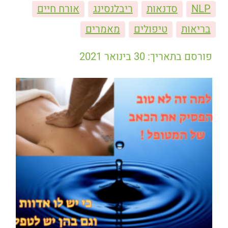
NLP
סדנאות
ריבלנסינג
אורח חיים
בריאות
טיפולים
מאמרים
פורסם בתאריך: 30 בינואר 2021