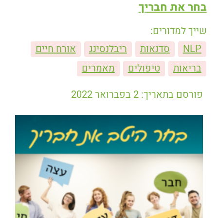
בחר את חבריך
שייך למדורים:
NLP
סדנאות
ריבלנסינג
אורח חיים
בריאות
טיפולים
מאמרים
פורסם בתאריך: 2 בפברואר 2022