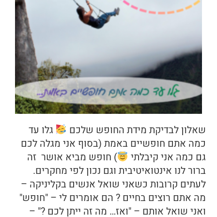
שאלון לבדיקת מידת החופש שלכם
גלו עד
כמה אתם חופשיים באמת (בסוף אני מגלה לכם
גם כמה אני קיבלתי
) חופש מביא אושר זה
ברור לנו אינטואיטיבית וגם נכון לפי מחקרים.
לעתים קרובות כשאני שואל אנשים בקליניקה –
מה אתם רוצים בחיים ? הם אומרים לי – "חופש"
ואני שואל אותם – "ואז… מה זה ייתן לכם ?" –