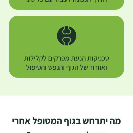
טכניקות הנעת מפרקים לקלילות
ואוורור של הגוף והנפש והטיפול
מה יתרחש בגוף המטופל אחרי