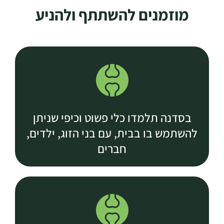
מוזמנים להשתתף ולהניע
בסדנה תלמדו כלי פשוט וכיפי שניתן
להשתמש בו בבית, עם בני הזוג, ילדים,
חברים