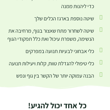
כדי ליהנות ממנה
שיטה נוספת בארגז הכלים שלך
שיטה לשחרור מתח שאצור בגוף, מרחיבה את
הנשימה, משפרת עיכול ואת כלל תפקודי הגוף
כלי אבחוני לבעיות תנועה במפרקים
כלי טיפולי להגדלת טווח, קלות ויעילות תנועה
הבנה עמוקה יותר של הקשר בין גוף ונפש
כל אחד יכול להגיע!