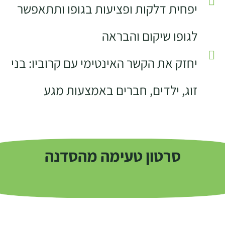
יפחית דלקות ופציעות בגופו ותתאפשר
לגופו שיקום והבראה
יחזק את הקשר האינטימי עם קרוביו: בני
זוג, ילדים, חברים באמצעות מגע
סרטון טעימה מהסדנה