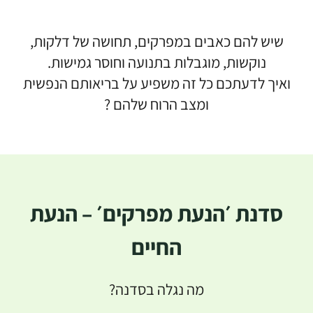
שיש להם כאבים במפרקים, תחושה של דלקות,
נוקשות, מוגבלות בתנועה וחוסר גמישות.
ואיך לדעתכם כל זה משפיע על בריאותם הנפשית
ומצב הרוח שלהם ?
סדנת ׳הנעת מפרקים׳ – הנעת
החיים
מה נגלה בסדנה?