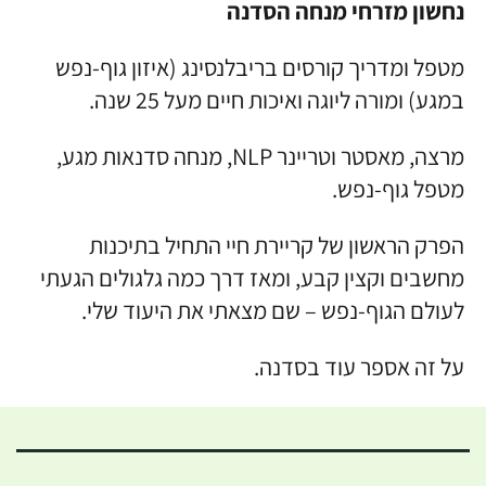
נחשון מזרחי מנחה הסדנה
מטפל ומדריך קורסים בריבלנסינג (איזון גוף-נפש
במגע) ומורה ליוגה ואיכות חיים מעל 25 שנה.
מרצה, מאסטר וטריינר NLP, מנחה סדנאות מגע,
מטפל גוף-נפש.
הפרק הראשון של קריירת חיי התחיל בתיכנות
מחשבים וקצין קבע, ומאז דרך כמה גלגולים הגעתי
לעולם הגוף-נפש – שם מצאתי את היעוד שלי.
על זה אספר עוד בסדנה.