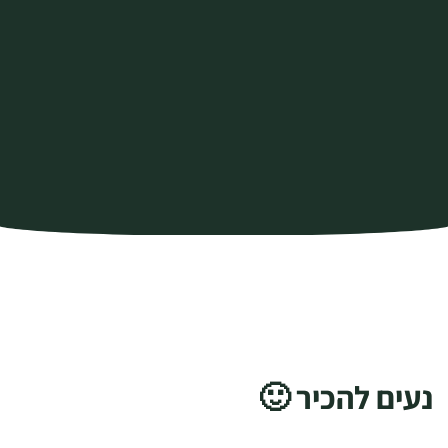
נעים להכיר 🙂