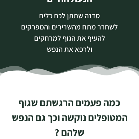
סדנה שתתן לכם כלים
לשחרר מתח מהשרירים והמפרקים
להעיף את הגוף למרחקים
ולרפא את הנפש
כמה פעמים הרגשתם שגוף
המטופלים נוקשה וכך גם הנפש
שלהם ?