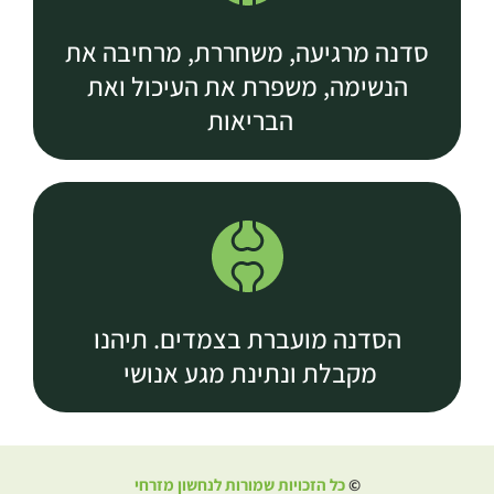
סדנה מרגיעה, משחררת, מרחיבה את
הנשימה, משפרת את העיכול ואת
הבריאות
הסדנה מועברת בצמדים. תיהנו
מקבלת ונתינת מגע אנושי
©
כל הזכויות שמורות לנחשון מזרחי