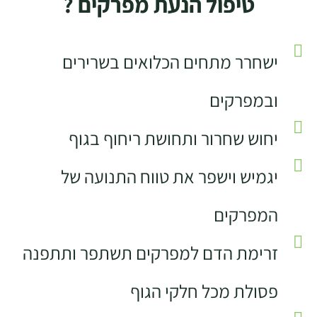
טיפול הנעת מפרקים ?
ישחרר מתחים הכלואים בשרירים
ובמפרקים
יחוש שחרור ותחושת ריחוף בגוף
יגמיש וישפר את טווח התנועה של
המפרקים
זרימת הדם למפרקים תשתפר ותתפנה
פסולת מכל חלקי הגוף