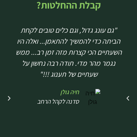
קבלת ההחלטות?
"גם עונג גדול, וגם כלים טובים לקחת
הביתה כדי להמשיך להתאמן... ואלה היו
השעתיים הכי קצרות מזה זמן רב... ממש
נגמר מהר מדי. תודה רבה נחשון על
שעתיים של תענוג !!!"
חיה גולן
סדנה לקהל הרחב