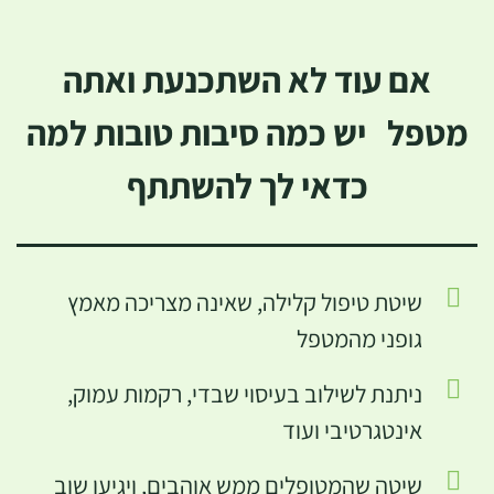
אם עוד לא השתכנעת ואתה
מטפל יש כמה סיבות טובות למה
כדאי לך להשתתף
שיטת טיפול קלילה, שאינה מצריכה מאמץ
גופני מהמטפל
ניתנת לשילוב בעיסוי שבדי, רקמות עמוק,
אינטגרטיבי ועוד
שיטה שהמטופלים ממש אוהבים, ויגיעו שוב