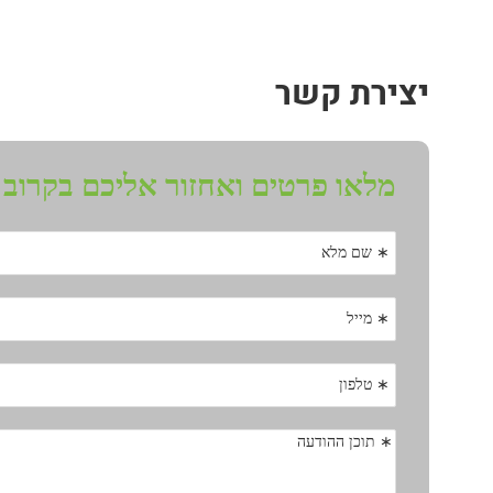
המלצות בתחום ריבלנסינג
יצירת קשר
המלצות קורס ריבלנסינג
המלצות בתחום היוגה