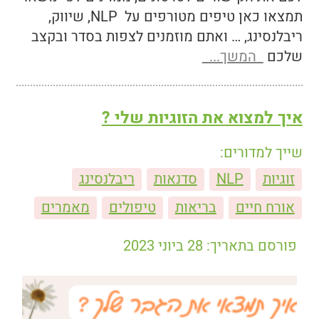
תמצאו כאן טיפים מטורפים על NLP, שיווק,
ריבלנסינג, … ואתם מוזמנים לצפות בסדר ובקצב
שלכם
המשך...
איך למצוא את הזוגיות שלי ?
שייך למדורים:
זוגיות
NLP
סדנאות
ריבלנסינג
אורח חיים
בריאות
טיפולים
מאמרים
פורסם בתאריך: 28 ביוני 2023