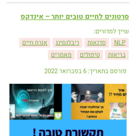
סרטונים לחיים טובים יותר – אינדקס
שייך למדורים:
NLP
סדנאות
ריבלנסינג
אורח חיים
בריאות
טיפולים
מאמרים
פורסם בתאריך: 6 בפברואר 2022