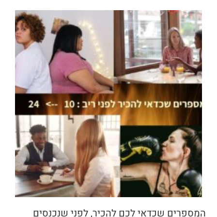
המספרים שכדאי לכם להכיר, לפני שנכנסים