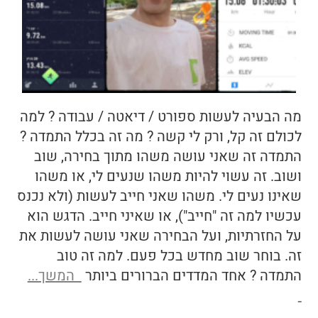
מה הבעיה לעשות ספורט / דיאטה / עבודה ? למה
לכולם זה קל, ורק לי קשה ? מה זה בכלל התמדה ?
התמדה זה שאני עושה משהו מתוך בחירה, שוב
ושוב. זה עשוי להיות משהו שנעים לי, או משהו
שאינו נעים לי. משהו שאני חייב לעשות (ולא נכנס
עכשיו למה זה "חייב"), או שאיני חייב. הדגש הוא
על החזרתיות, ועל הבחירה שאני עושה לעשות את
זה. בוחר שוב מחדש בכל פעם. למה זה טוב
התמדה ? אחד המדדים הברורים ביותר
המשך...