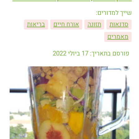
שייך למדורים:
סדנאות
תזונה
אורח חיים
בריאות
מאמרים
פורסם בתאריך: 17 ביולי 2022