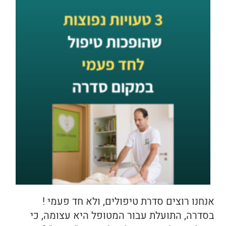
אנחנו רוצים סדרת טיפולים, ולא חד פעמי !
בסדרה, התועלת עבור המטופל היא עצומה, כי