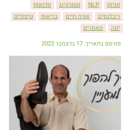
זוגיות
NLP
נטוורקינג
סדנאות
ריבלנסינג
אורח חיים
בריאות
טיפולים
יוגה
מאמרים
פורסם בתאריך: 17 בדצמבר 2022