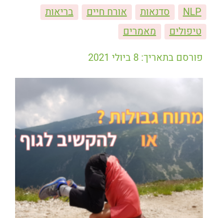
NLP
סדנאות
אורח חיים
בריאות
טיפולים
מאמרים
פורסם בתאריך: 8 ביולי 2021