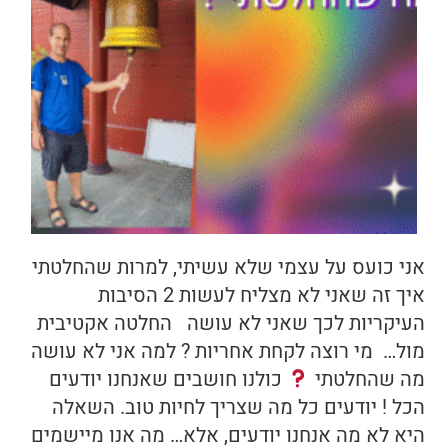
אני כועס על עצמי שלא עשיתי, למרות שהחלטתי
איך זה שאני לא מצליח לעשות 2 הסיבות
העיקריות לכך שאני לא עושה החלטה אקטיבית
מול… מי רוצה לקחת אחריות ? למה אני לא עושה
מה שהחלטתי
כולנו חושבים שאנחנו יודעים
הכל ! יודעים כל מה שצריך לחיות טוב. השאלה
היא לא מה אנחנו יודעים, אלא… מה אנו מיישמים