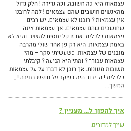
עצמאות היא כה חשובה, וכה נדירה ! חלק גדול
מהאנשים חושבים שהם עצמאים ! למה לרובנו
אין עצמאות ? רובנו לא עצמאים. יש רבים
שחושבים שהם עצמאים. אך עצמאות אינה
עצמאות כלכלית. את זו קל יחסית להשיג. והיא לא
באמת עצמאות. היא רק פן אחד שולי מהרבה
מובנים של עצמאות. כשעשיתי סקר – מהי
עצמאות עבורך ? ומתי היא הגיעה ? קיבלתי
תשובות מגוונות. אך רובן לא דברו על על עצמאות
כלכלית ! הדיבור היה בעיקר על חופש בחירה !
המשך...
איך להפוך ל… מעניין ?
שייך למדורים: