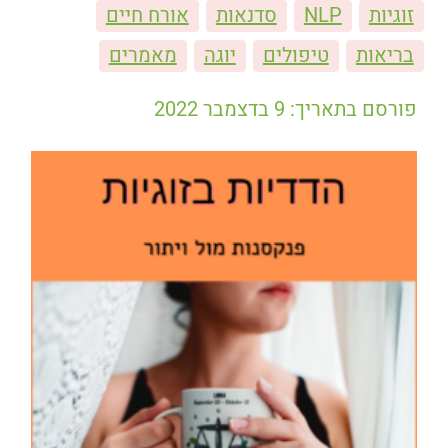
זוגיות
NLP
סדנאות
אורח חיים
בריאות
טיפולים
יוגה
מאמרים
פורסם בתאריך: 9 בדצמבר 2022