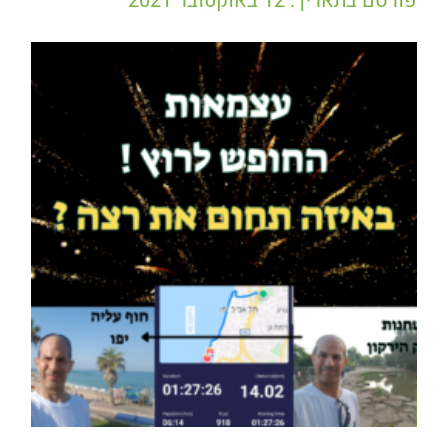
פורסם בתאריך: 12 באוקטובר 2021