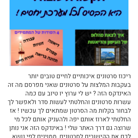
ריכוז סרטונים איכותיים לחיים טובים יותר
בעקבות המלצות על סרטונים שאני מפרסם מה זה
האינדקס הזה ? יש לי ערוץ יו טיוב עם כמה
עשרות סרטונים והחלטתי לעשות סדר ולאפשר לך
לבחור בקלות מה הסרטון שמתאים לך עכשיו ! אז
החלטתי לארוז אותם יפה ולהעניק אותם לכל מי
שרוצה גם דרך האתר שלי ! באינדקס הזה אני נותן
לכם את הקישורים לסרטונים, ממוינים לפי נושא.