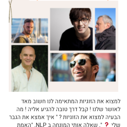
למצוא את הזוגיות המתאימה לנו חשוב מאד
לאושר שלנו ! קבל דרך טובה להגיע אליה ! מה
הבעיה למצוא את הזוגיות ? " איך אמצא את הגבר
שלי
", שאלה אותי המונחה ב NLP. "האמת