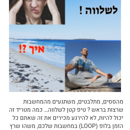
מהססים, מתלבטים, משתגעים מהמחשבות
שרצות בראש ? טיפ קטן לשלווה… כמה מטריד זה
יכול להיות, לא להירגע מכירים את זה שאתם כל
הזמן בלופ (LOOP) במחשבות שלכם, משהו שרץ