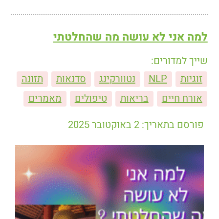
למה אני לא עושה מה שהחלטתי
שייך למדורים:
זוגיות
NLP
נטוורקינג
סדנאות
תזונה
אורח חיים
בריאות
טיפולים
מאמרים
פורסם בתאריך: 2 באוקטובר 2025