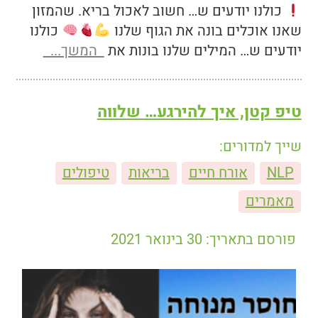
כולנו יודעים ש… חשוב לאכול בריא. שהמזון
שאנו אוכלים בונה את הגוף שלנו
כולנו
יודעים ש… המילים שלנו בונות את
המשך...
טיפ קטן, איך להירגע… שלווה
שייך למדורים:
NLP
אורח חיים
בריאות
טיפולים
מאמרים
פורסם בתאריך: 30 בינואר 2021