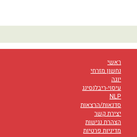
ראשי
נחשון מזרחי
יוגה
עיסוי-ריבלנסינג
NLP
סדנאות/הרצאות
יצירת קשר
הצהרת נגישות
מדיניות פרטיות