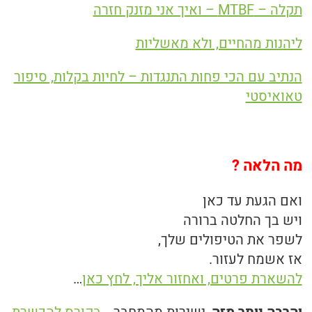
תקלה – MTBF – ואיך אני מזנק חזרה
ליהנות מהחיים, ולא מאשליות
הנתיב עם הכי פחות התנגדות – לחיות בקלות, סיפור
טאואיסטי
מה הלאה ?
ואם הגעת עד כאן
ויש בך החלטה ברורה
לשפר את הטיפולים שלך,
אז אשמח לעזור.
להשארת פרטים, ואחזור אליך, לחץ כאן
…