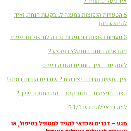
איך מעלים מחיר ?
5 הטעויות הנפוצות במענה ל…בקשת הנחה, ואיך
להימנע מהן
3 טעויות נפוצות שהופכות סדרה לטיפול חד פעמי
מהו אחוז הנחה המומלץ במבצע ?
לעסקים – איך כותבים תגובה בפייס
איך עושים חשיבה יצירתית ? שוברים הנחות בסיס !
הצגה העצמית – נטוורקינג – מה המטרה שלך ?
למה כדאי להיפגש 1/1 ?!
מגע – דברים שכדאי להגיד למטופל בטיפול, או