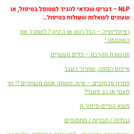
NLP
– דברים שכדאי
להגיד למטופל בטיפול, או
שעונים לשאלות שעולות בטיפול
…
רציונליזציה – הכל רגש או היגיון ? לשחרר את
האוטומט !
תקשורת מקרבת – כלים מעשיים
איפוס המונה, שחרור העבר
פתרון סכסוכים – איזה משחק אתם משחקים ?! חד
פעמי או רב פעמי?
משא החיים-סיפור זן
גבולות / תבניות / מחסומים