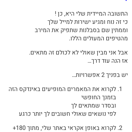
התשובה המיידית שלי היא, כן !
כי זה נוח ומגיע ישירות למייל שלך
וממתין שם בסבלנות שתפיק את המירב
מהטיפים המעולים הללו.
אבל אני מבין שאולי לא לכולם זה מתאים.
אז הנה עוד דרך…
יש בפניך 2 אפשרויות…
לקרוא את המאמרים המופיעים באינדקס הזה
בזמנך החופשי
ובסדר שמתאים לך
לפי נושאים שאולי חשובים לך יותר כרגע
לקרוא באופן אקראי באתר שלי, מתוך 180+