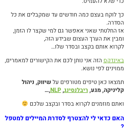
כדי שלא להעמיס.
כך לוקח בעצם כמה חודשים עד שמקבלים את כל
הסדרה.
אז החלטתי שאני אאפשר גם למי שקצר לו הזמן,
ומבין את הערך העצום שבידע הזה,
לקרוא אותם בקצב ובסדר שלו…
באינדקס
הזה אני נותן לכם את הקישורים למאמרים,
ממוינים לפי נושא.
תמצאו כאן טיפים מטורפים על
שיווק, ניהול
קליניקה, מגע,
ריבלנסינג
,
NLP
,…
ואתם מוזמנים לקרוא בסדר ובקצב שלכם
האם כדאי לי להצטרף לסדרת המיילים למטפל
?