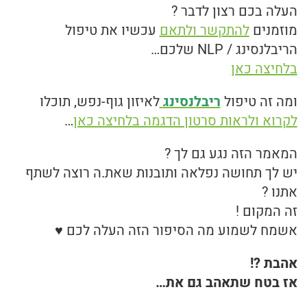
העלה בכם רצון לדבר ?
מוזמנים
להתקשר ולתאם
עכשיו את טיפול
הריבלנסינג / NLP שלכם…
בלחיצה כאן
ומה זה טיפול
ריבלנסינג
לאיזון גוף-נפש, תוכלו
לקרוא ולראות סרטון הדגמה בלחיצה כאן
…
המאמר הזה נגע גם לך ?
יש לך תחושה נפלאה ותובנות שאת.ה רוצה לשתף
אתנו ?
זה המקום !
אשמח לשמוע מה הסיפור הזה העלה לכם ♥
אהבת ?!
אז בטח שתאהב גם את…