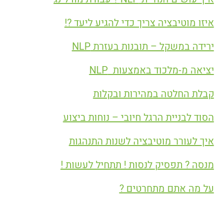
איזו מוטיבציה צריך כדי להגיע ליעד ?!
ירידה במשקל – תובנות בעזרת NLP
יציאה מ-מלכוד באמצעות NLP
קבלת החלטה במהירות ובקלות
הסוד לבניית הרגל חיובי – נוחות ביצוע
איך לעורר מוטיבציה לשנות התנהגות
מנסה ? תפסיק לנסות ! תתחיל לעשות !
על מה אתם מתחרטים ?