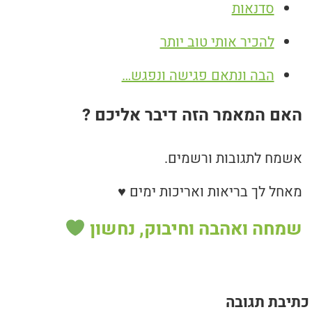
סדנאות
להכיר אותי טוב יותר
הבה ונתאם פגישה ונפגש…
האם המאמר הזה דיבר אליכם ?
אשמח לתגובות ורשמים.
מאחל לך בריאות ואריכות ימים ♥
שמחה ואהבה וחיבוק, נחשון
כתיבת תגובה