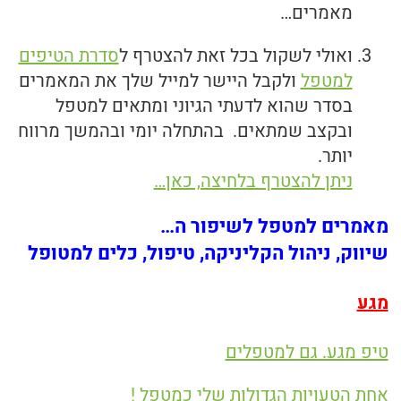
מאמרים…
ואולי לשקול בכל זאת להצטרף ל
סדרת הטיפים
למטפל
ולקבל היישר למייל שלך את המאמרים
בסדר שהוא לדעתי הגיוני ומתאים למטפל
ובקצב שמתאים. בהתחלה יומי ובהמשך מרווח
יותר.
ניתן להצטרף בלחיצה, כאן…
מאמרים למטפל לשיפור ה…
שיווק, ניהול הקליניקה, טיפול, כלים למטופל
מגע
טיפ מגע. גם למטפלים
אחת הטעויות הגדולות שלי כמטפל !