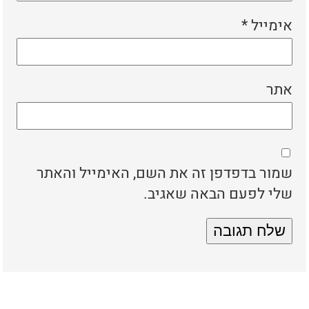
אימייל
*
אתר
שמור בדפדפן זה את השם, האימייל והאתר
שלי לפעם הבאה שאגיב.