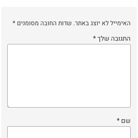
האימייל לא יוצג באתר.
שדות החובה מסומנים
*
התגובה שלך
*
שם
*