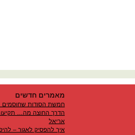
מאמרים חדשים
חמשת הסודות שחוסמים 
הדרך החוצה מה… תקיעות
אריאל
איך להפסיק לאגור – להיפ