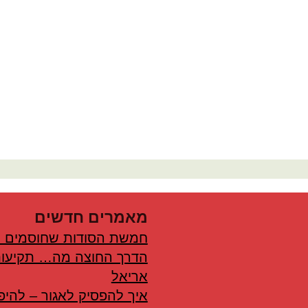
מאמרים חדשים
חמשת הסודות שחוסמים 
הדרך החוצה מה… תקיעות
אריאל
איך להפסיק לאגור – להיפ