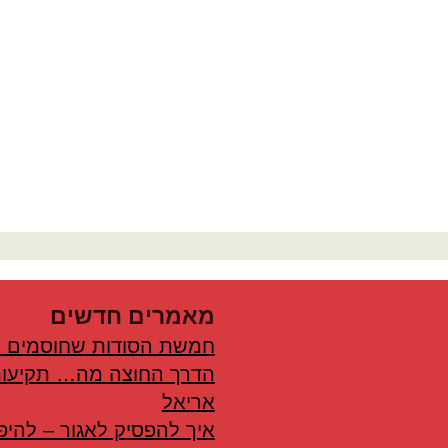
מאמרים חדשים
חמשת הסודות שחוסמים 
הדרך החוצה מה… תקיעות
אריאל
איך להפסיק לאגור – להיפ