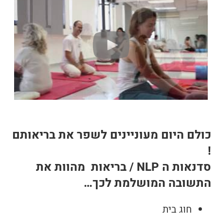
בריאות
תזונה
טיפולים
עיסוי
כולם היום מעוניינים לשפר את בריאותם
!
סדנאות ה NLP / בריאות מהוות את
התשובה המושלמת לכך…
חוג בית