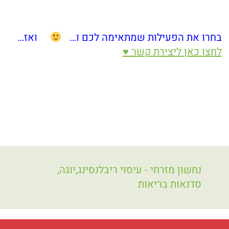
בחרו את הפעילות שמתאימה לכם ו…
ואז…
לחצו כאן ליצירת קשר ♥
‏נחשון מזרחי - עיסוי ריבלנסינג,יוגה,
סדנאות בריאות‏