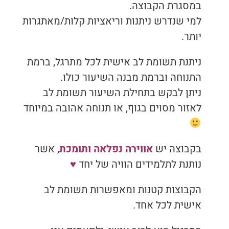
במסגרת הקבוצה.
למי שנדרש ניתנות וריאציות קלות/מאתגרות
יותר.
ניתנת תשומת לב אישית לכל מתרגל, ברמת
התנוחה וברמת מבנה השיעור כולו.
ניתן לבקש בתחילת השיעור תשומת לב
לאזור מסוים בגוף, או תנוחה אהובה במיוחד
בקבוצה יש
אווירה נפלאה ותומכת
, אשר
נותנת לתלמידים הוויה של יחד
♥
הקבוצות קטנות ומאפשרות תשומת לב
אישית לכל אחד.