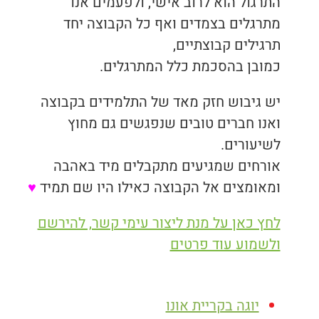
התרגול הוא לרוב אישי, ולפעמים אנו
מתרגלים בצמדים ואף כל הקבוצה יחד
תרגילים קבוצתיים,
כמובן בהסכמת כלל המתרגלים.
יש גיבוש חזק מאד של התלמידים בקבוצה
ואנו חברים טובים שנפגשים גם מחוץ
לשיעורים.
אורחים שמגיעים מתקבלים מיד באהבה
ומאומצים אל הקבוצה כאילו היו שם תמיד
♥
​לחץ כאן על מנת ליצור עימי קשר, להירשם
ולשמוע עוד פרטים
יוגה בקריית אונו