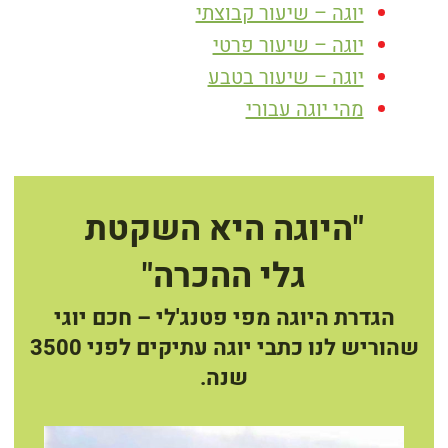
יוגה – שיעור קבוצתי
יוגה – שיעור פרטי
יוגה – שיעור בטבע
מהי יוגה עבורי
"היוגה היא השקטת
גלי ההכרה"
הגדרת היוגה מפי פטנג'לי – חכם יוגי
שהוריש לנו כתבי יוגה עתיקים לפני 3500
שנה.