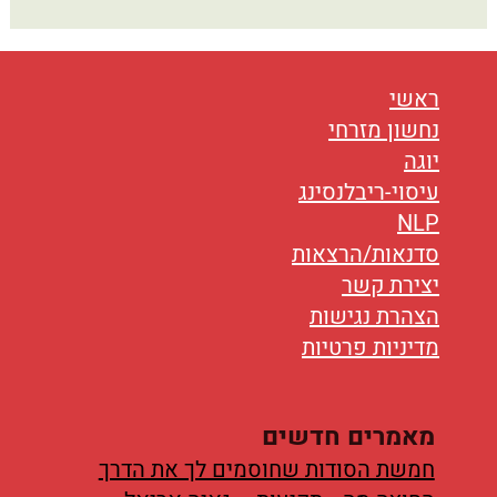
ראשי
נחשון מזרחי
יוגה
עיסוי-ריבלנסינג
NLP
סדנאות/הרצאות
יצירת קשר
הצהרת נגישות
מדיניות פרטיות
מאמרים חדשים
חמשת הסודות שחוסמים לך את הדרך