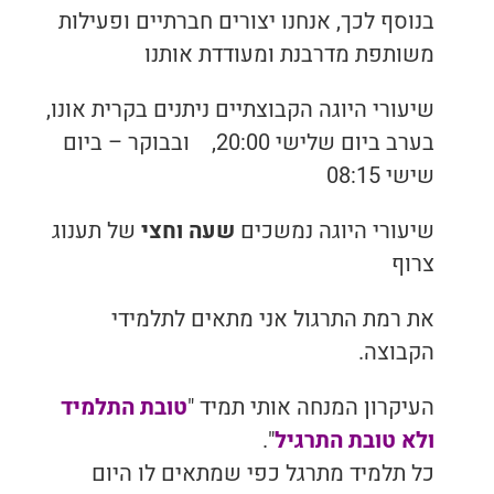
בנוסף לכך, אנחנו יצורים חברתיים ופעילות
בריאות
משותפת מדרבנת ומעודדת אותנו
תזונה
שיעורי היוגה הקבוצתיים ניתנים בקרית אונו,
בערב ביום שלישי 20:00, ובבוקר – ביום
טיפולים
שישי 08:15
עיסוי
שיעורי היוגה נמשכים
שעה וחצי
של תענוג
צרוף
את רמת התרגול אני מתאים לתלמידי
הקבוצה.
העיקרון המנחה אותי תמיד "
טובת התלמיד
ולא טובת התרגיל
".
כל תלמיד מתרגל כפי שמתאים לו היום