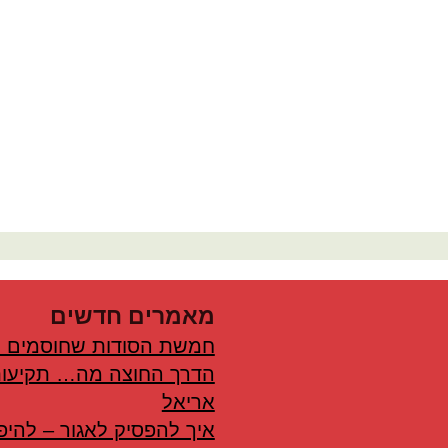
מאמרים חדשים
חמשת הסודות שחוסמים 
הדרך החוצה מה… תקיעות
אריאל
איך להפסיק לאגור – להיפ