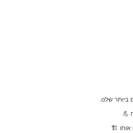
ביותר שלנו.
 💪
 אותו 🏗