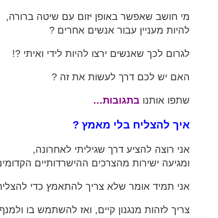
מי חושב שאפשר באופן יזום עם שיטה ברורה,
המלצות בתחום היוגה
להיות מעניין עבור אנשים אחרים ?
לגרום לכך שאנשים ירצו להיות לידי ואיתי ?!
האם יש לכם דרך לעשות את זה ?
שתפו אותנו
בתגובות…
איך להצליח בלי מאמץ ?
אני רוצה להציע דרך שגיליתי לאחרונה,
ומגיעה ישירות מהצרכים ההישרדותיים הקדומים 
אני תמיד אומר שלא צריך להתאמץ כדי להצליח
צריך לזהות מנגנון קיים, ואז להשתמש בו ולמנף