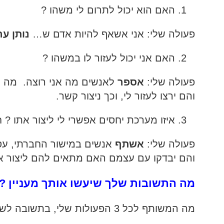
האם הוא יכול לתרום לי משהו ?
פעולה שלי: אני אשאף להיות אדם ש…
נותן ער
האם אני יכול לעזור לו במשהו ?
פעולה שלי:
אספר
לאנשים מה אני רוצה. מה מפ
והם ירצו לעזור לי, וכך ניצור קשר.
איזו מערכת יחסים אפשרי לי ליצור אתו ? 
פעולה שלי:
אשתף
אנשים במישור החברתי, עסק
והם יבדקו עם עצמם האם מתאים להם ליצור את
מה התשובות שלך שיעשו אותך מעניין ?
מה המשותף לכל 3 הפעולות שלי, בתשובה לשאלה ?