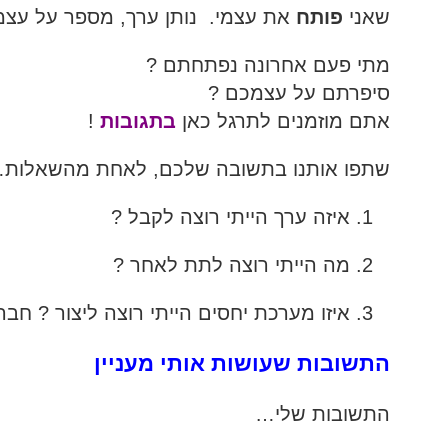
שאני
פותח
את עצמי. נותן ערך, מספר על עצמ
מתי פעם אחרונה נפתחתם ?
סיפרתם על עצמכם ?
אתם מוזמנים לתרגל כאן
בתגובות
!
שתפו אותנו בתשובה שלכם, לאחת מהשאלות
איזה ערך הייתי רוצה לקבל ?
מה הייתי רוצה לתת לאחר ?
איזו מערכת יחסים הייתי רוצה ליצור ? חב
התשובות שעושות אותי מעניין
התשובות שלי…