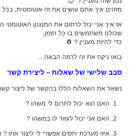
נכון שזה מעניין ? 😊
מזהים איך אתם עושים את זה אוטומטית, בכל
אז איך אני יכול לרתום את המנגנון האוטומטי הז
שכולנו משתמשים בו כל הזמן,
כדי להיות מעניין ? 🧲
בואו ניקח את זה לרמה הבאה…
סבב שלישי של שאלות – ליצירת קשר
נשאל את השאלות הללו בהקשר של ליצור קש
האם הוא יכול לתרום לי משהו ?
האם אני יכול לעזור לו במשהו ?
איזו מערכת יחסים אפשרי לי ליצור אתו ? 