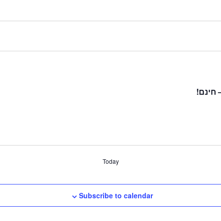
 חינם!
Today
Subscribe to calendar