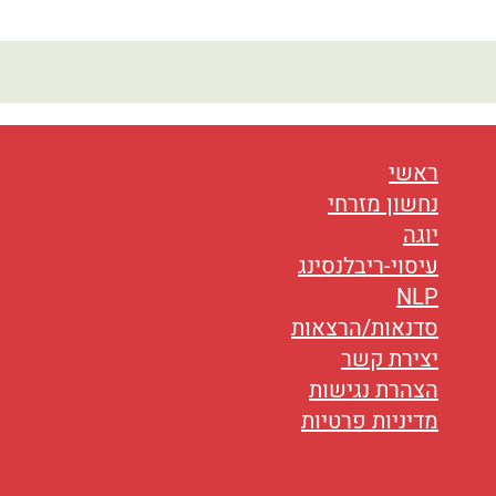
ראשי
נחשון מזרחי
יוגה
עיסוי-ריבלנסינג
NLP
סדנאות/הרצאות
יצירת קשר
הצהרת נגישות
מדיניות פרטיות