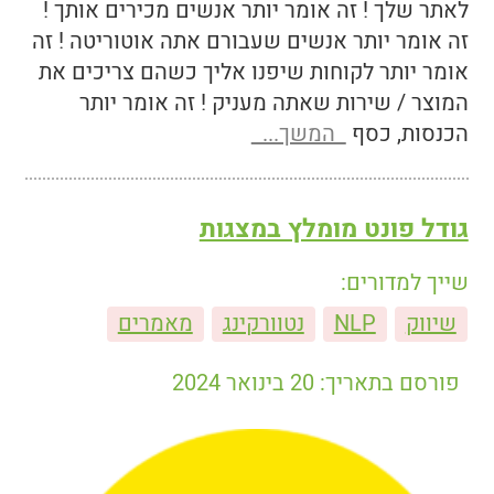
לאתר שלך ! זה אומר יותר אנשים מכירים אותך !
זה אומר יותר אנשים שעבורם אתה אוטוריטה ! זה
אומר יותר לקוחות שיפנו אליך כשהם צריכים את
המוצר / שירות שאתה מעניק ! זה אומר יותר
הכנסות, כסף
המשך...
גודל פונט מומלץ במצגות
שייך למדורים:
שיווק
NLP
נטוורקינג
מאמרים
פורסם בתאריך: 20 בינואר 2024