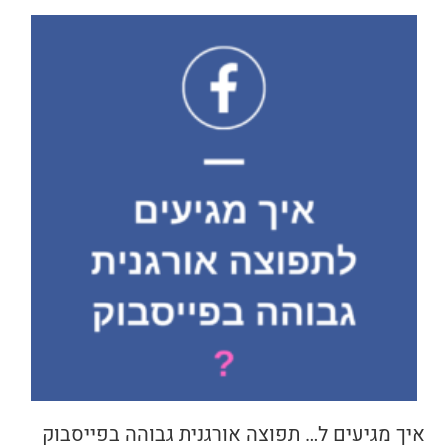
איך מגיעים ל… תפוצה אורגנית גבוהה בפייסבוק