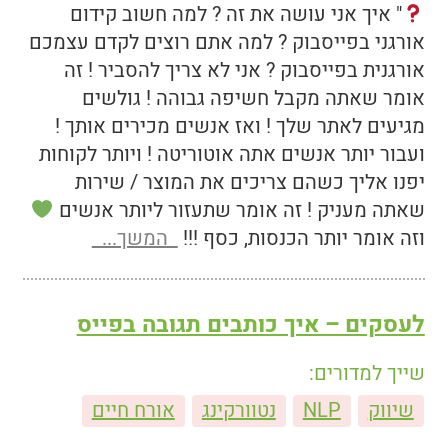
" איך אני עושה את זה ? למה חשוב קידום
אורגני בפייסבוק ? למה אתם רוצים לקדם עצמכם
אורגנית בפייסבוק ? אני לא צריך להסביר ! זה
אומר שאתה מקבל חשיפה גבוהה ! גולשים
מגיעים לאתר שלך ! ואז אנשים מכירים אותך !
ועבור יותר אנשים אתה אוטוריטה ! ויותר לקוחות
יפנו אליך כשהם צריכים את המוצר / שירות
שאתה מעניק ! זה אומר שתעזור ליותר אנשים
וזה אומר יותר הכנסות, כסף !!!
המשך...
לעסקים – איך כותבים תגובה בפייס
שייך למדורים:
שיווק
NLP
נטוורקינג
אורח חיים