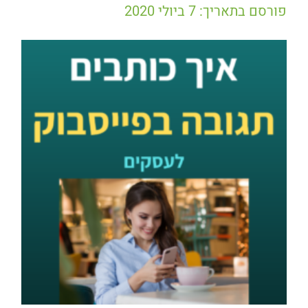
פורסם בתאריך: 7 ביולי 2020