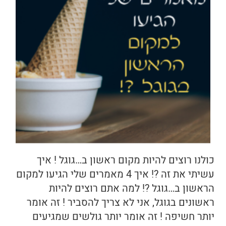
בריאות
תזונה
טיפולים
עיסוי
כולנו רוצים להיות מקום ראשון ב…גוגל ! איך
עשיתי את זה ?! איך 4 מאמרים שלי הגיעו למקום
הראשון ב…גוגל ?! למה אתם רוצים להיות
ראשונים בגוגל, אני לא צריך להסביר ! זה אומר
יותר חשיפה ! זה אומר יותר גולשים שמגיעים