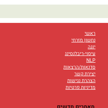
ראשי
נחשון מזרחי
יוגה
עיסוי-ריבלנסינג
NLP
סדנאות/הרצאות
יצירת קשר
הצהרת נגישות
מדיניות פרטיות
מאמרים חדשים