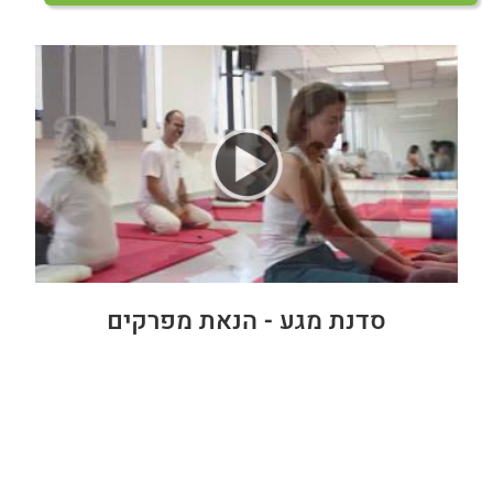
סדנת מגע - הנאת מפרקים