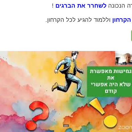
ה הנכונה
לשחרר את הברגים
!
הקרחון
וללמוד להגיע לכל הקרחון.