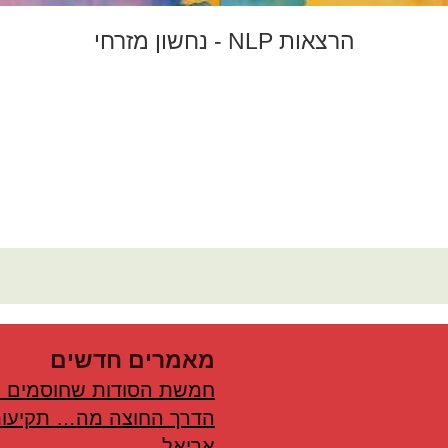
הרצאות NLP - נחשון מזרחי
מאמרים חדשים
חמשת הסודות שחוסמים 
הדרך החוצה מה… תקיעות
אריאל