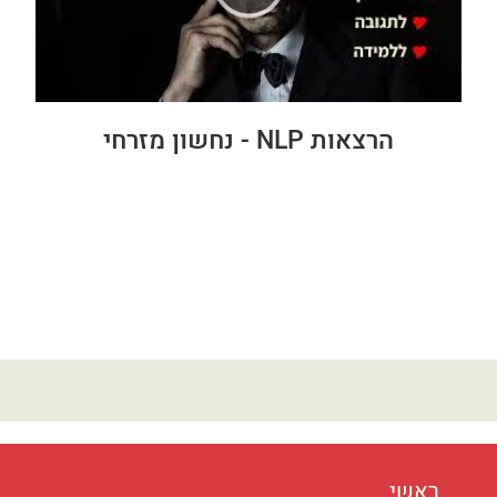
הרצאות NLP - נחשון מזרחי
ראשי