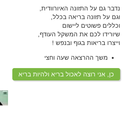
נדבר גם על התזונה האיורוודית,
וגם על תזונה בריאה בכלל,
המלצות בתחום היוגה
וכללים פשוטים ליישום
שיורידו לכם את המשקל העודף,
וייצרו בריאות בגוף ובנפש !
משך ההרצאה שעה וחצי
כן, אני רוצה לאכול בריא ולהיות בריא