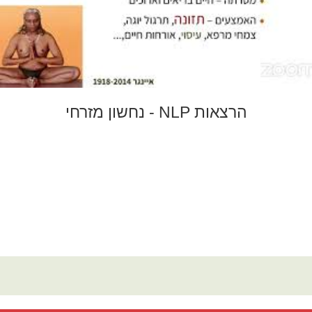
הרצאות NLP - נחשון מזרחי