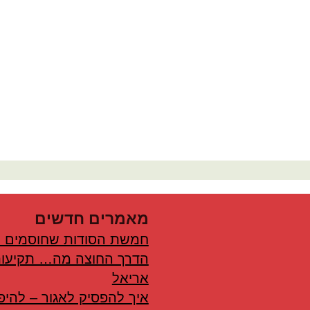
מאמרים חדשים
חמשת הסודות שחוסמים 
הדרך החוצה מה… תקיעות
אריאל
איך להפסיק לאגור – להיפ