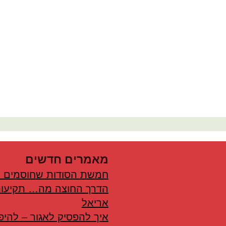
מאמרים חדשים
חמשת הסודות שחוסמים 
הדרך החוצה מה… תקיעות
אריאל
איך להפסיק לאגור – להיפ