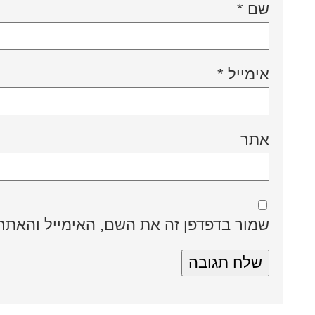
שם
*
אימייל
*
אתר
שמור בדפדפן זה את השם, האימייל והאתר