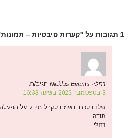
המלצות בתחום היוגה
1 תגובות על "
קערות טיבטיות – תמונות
"
רחלי- Nicklas Events
הגיב/ה:
3 בספטמבר 2023 בשעה 16:33
שלום לכם. נשמח לקבל מידע על הפעלה 
תודה
רחלי