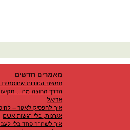
מאמרים חדשים
חמשת הסודות שחוסמים 
הדרך החוצה מה… תקיעות
אריאל
איך להפסיק לאגור – להיפ
אגרנות, בלי רגשות אשם
איך לשחרר פחד בלי לעבור