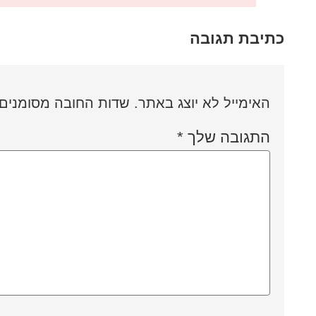
כתיבת תגובה
האימייל לא יוצג באתר.
שדות החובה מסומנים
התגובה שלך
*