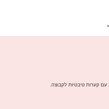
עם קערות טיבטיות לקבוצה.