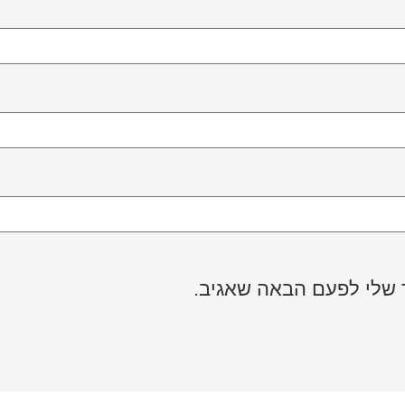
 שלי לפעם הבאה שאגיב.