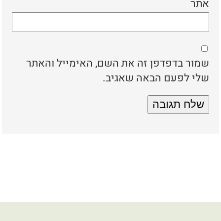
אתר
שמור בדפדפן זה את השם, האימייל והאתר
שלי לפעם הבאה שאגיב.