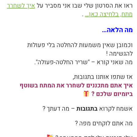
ראו את הסרטון שלי שבו אני מסביר על
איך לשחרר
מתח, בלחיצה כאן…
.
מה הלאה…
וכמובן שאין משמעות להחלטה בלי פעולות
להגשימה !
מה שאני קורא – "שריר החלטה-פעולה".
אז שתפו אותנו בתגובות,
איך אתם מתכננים לשחרר את המתח בשוטף
ביומיום שלכם ?
אשמח לקרוא
בתגובות
– מה דעתך ?
מה אתם לוקחים מפה ?