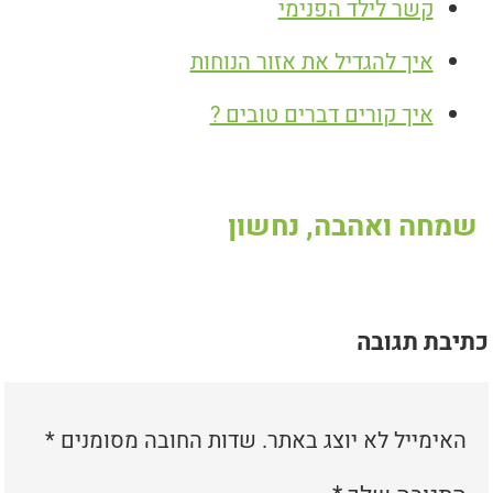
קשר לילד הפנימי
איך להגדיל את אזור הנוחות
איך קורים דברים טובים ?
שמחה ואהבה, נחשון
כתיבת תגובה
האימייל לא יוצג באתר.
שדות החובה מסומנים
*