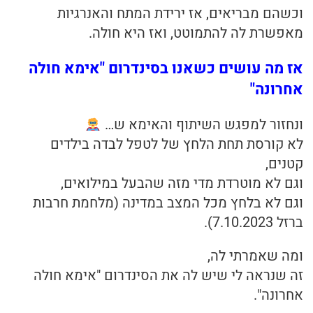
וכשהם מבריאים, אז ירידת המתח והאנרגיות
מאפשרת לה להתמוטט, ואז היא חולה.
אז מה עושים כשאנו בסינדרום "אימא חולה
אחרונה"
ונחזור למפגש השיתוף והאימא ש…
לא קורסת תחת הלחץ של לטפל לבדה בילדים
קטנים,
וגם לא מוטרדת מדי מזה שהבעל במילואים,
וגם לא בלחץ מכל המצב במדינה (מלחמת חרבות
ברזל 7.10.2023).
ומה שאמרתי לה,
זה שנראה לי שיש לה את הסינדרום "אימא חולה
אחרונה".