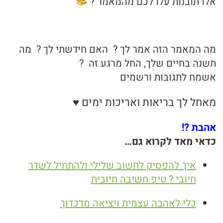
אלו תובנות עלו לכם מהמאמר ?
מה המאמר הזה אמר לך ? האם חידשתי לך ? מה
תשנה בחיים שלך, החל מרגע זה ?
אשמח לתגובות ורשמים
מאחל לך בריאות ואריכות ימים ♥
אהבת ?!
כדאי מאד לקרוא גם…
איך להפסיק לחשוב שלילי ולהתחיל לשדר
חיובי ? טיפ חשיבה חיובית
כלי לאהבה עצמית ויציאה מדכדוך