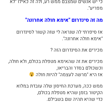
כי יש אנשים שמצבם ממש רע, ולה זה כאילו "לא
מפריע".
מה זה סינדרום "אימא חולה אחרונה"
אז סיפרתי לה שנראה לי שזה קשור לסינדרום
"אימא חולה אחרונה".
מכירים את הסינדרום הזה ?
מכירים את זה שהאימא מטפלת בכולם, ולא חולה,
וכשכולם בסדר והבריאו,
אז היא "מרשה לעצמה" להיות חולה
ממש ככה, מערכת החיסון שלה עובדת במלוא
הקיטור בזמן שהיא מטפלת בכולם,
כדי שהיא תהיה שם בשבילם.