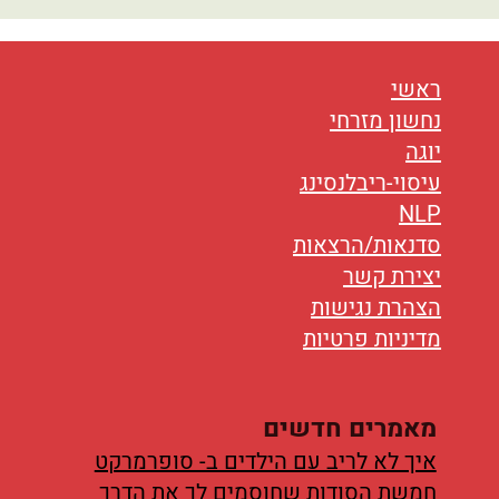
ראשי
נחשון מזרחי
יוגה
עיסוי-ריבלנסינג
NLP
סדנאות/הרצאות
יצירת קשר
הצהרת נגישות
מדיניות פרטיות
מאמרים חדשים
איך לא לריב עם הילדים ב- סופרמרקט
חמשת הסודות שחוסמים לך את הדרך