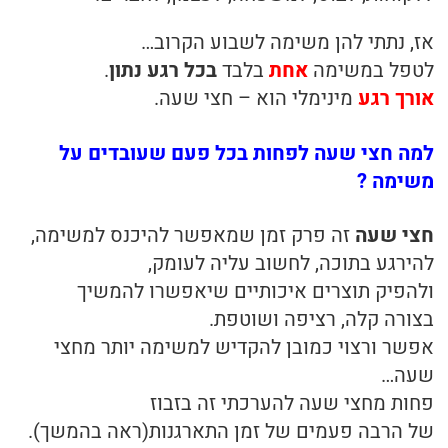
אז, נתתי להן משימה לשבוע הקרוב…
לטפל במשימה
אחת
בלבד
בכל רגע נתון
.
אורך רגע
מינימלי הוא – חצי שעה.
למה חצי שעה לפחות בכל פעם שעובדים על
משימה ?
חצי שעה
זה פרק זמן שמאפשר להיכנס למשימה,
להירגע בתוכה, לחשוב עליה לעומק,
ולהפיק תוצרים איכותיים שיאפשרו להמשיך
בצורה קלה, רציפה ושוטפת.
אפשר ורצוי כמובן להקדיש למשימה יותר מחצי
שעה…
פחות מחצי שעה להערכתי זה בזבוז
של הרבה פעמים של זמן התארגנות(ראה בהמשך).