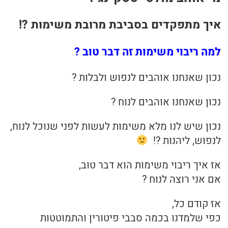
בריאות
איך מתפקדים בסביבת מרובת משימות ?!
תזונה
למה ריבוי משימות זה דבר טוב ?
טיפולים
נכון שאנחנו אוהבים לנפוש ולבלות ?
עיסוי
נכון שאנחנו אוהבים לנוח ?
נכון שיש לנו מלא משימות לעשות לפני שנוכל לנוח,
לנפוש, ליהנות ?!
אז איך ריבוי משימות הוא דבר טוב,
אם אני רוצה לנוח ?
אז קודם כל,
כפי שלמדנו בכמה סבבי פיטורין והתמוטטות