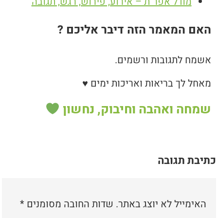
מודל אפר"ת – אירוע, פירוש, רגש, תגובה
האם המאמר הזה דיבר אליכם ?
אשמח לתגובות ורשמים.
מאחל לך בריאות ואריכות ימים ♥
שמחה ואהבה וחיבוק, נחשון
כתיבת תגובה
האימייל לא יוצג באתר.
שדות החובה מסומנים
*