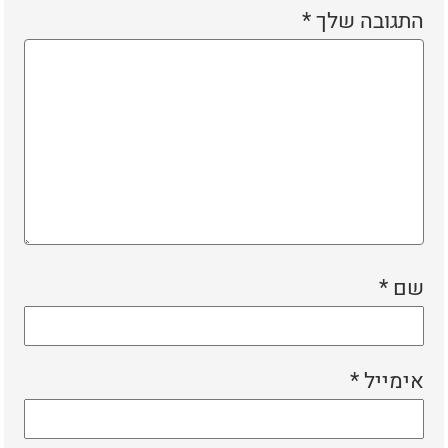
התגובה שלך
*
שם
*
אימייל
*