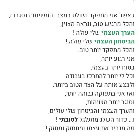
!
כאשר אני מתפקד ושולט במצב והמשימות נסגרות,
והכל מרגיש טוב, ונראה מצוין,
הערך העצמי
שלי עולה !
הביטחון העצמי
שלי עולה !
והכל מתפקד יותר טוב.
אני רגוע יותר,
בטוח יותר בעצמי,
וקל לי יותר להתרכז בעבודה
ולבצע אותה על הצד הטוב ביותר.
ואז אני בתפוקה גבוהה יותר,
וסוגר יותר משימות,
והערך העצמי והביטחון שלי עולים,
ו… כדור השלג מתגלגל
לטובתי
!
וזה מגביר את עצמו ומתחזק ומחזק !