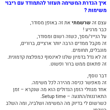
איך הגדרת המשימה תעזור להתמודד עם ריבוי
משימות ?
עצם זה
שרשמתי
את זה באופן מסודר,
כבר מרגיע !
על הנייר/מסך, כשזה רשום ומסודר,
זה מקבל ממדים הרבה יותר ארציים, ברורים,
מוגבלים, תחומים.
זה לא גדל בדמיון שלנו לאינסוף כמפלצת קדמונית.
זה פתאום ממש ברור ופשוט.
דבר נוסף,
זה מאפשר כניסה מהירה לכל משימה.
אחד מגוזלי הזמן הגדולים הוא מה שנקרא – זמן
התארגנות/התנעה – Setup time.
כשרשום לי בדיוק מה המשימה ושלביה, ומה השלב