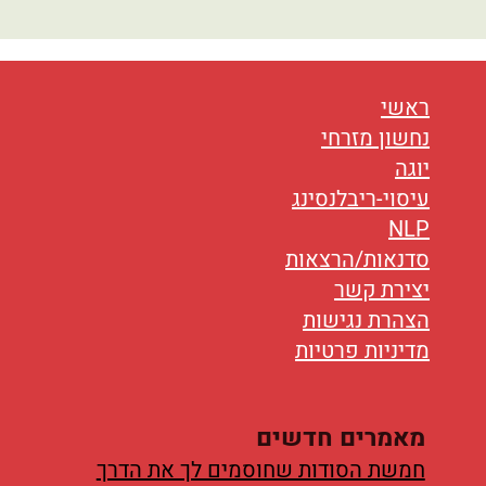
ראשי
נחשון מזרחי
יוגה
עיסוי-ריבלנסינג
NLP
סדנאות/הרצאות
יצירת קשר
הצהרת נגישות
מדיניות פרטיות
מאמרים חדשים
חמשת הסודות שחוסמים לך את הדרך