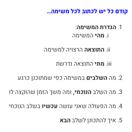
קודם כל יש לכתוב לכל משימה…
הגדרת המשימה
:
מהי
המשימה
התוצאה
הרצויה למשימה
מתי
התוצאה נדרשת
מה
השלבים
במשימה כפי שמתוכנן כרגע
מה השלב
הנוכחי,
ומה משך הזמן שהוקצה לו
מה הפעולה שאני עושה
עכשיו
בשלב הנוכחי
איך להתכונן לשלב
הבא