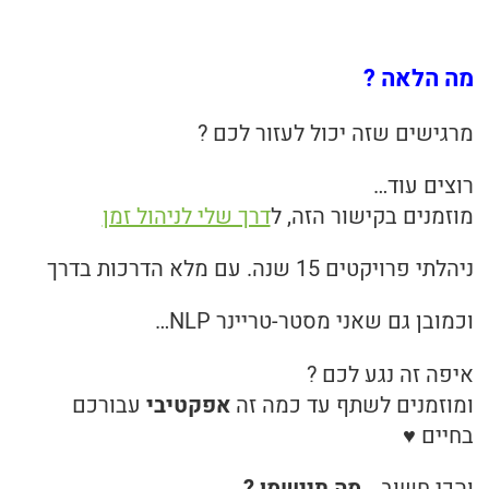
מה הלאה ?
מרגישים שזה יכול לעזור לכם ?
רוצים עוד…
מוזמנים בקישור הזה, ל
דרך שלי לניהול זמן
ניהלתי פרויקטים 15 שנה. עם מלא הדרכות בדרך
וכמובן גם שאני מסטר-טריינר NLP…
איפה זה נגע לכם ?
ומוזמנים לשתף עד כמה זה
אפקטיבי
עבורכם
בחיים ♥
והכי חשוב…
מה תיישמו ?