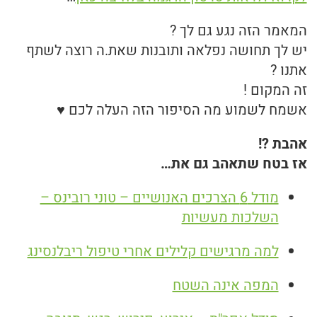
המאמר הזה נגע גם לך ?
יש לך תחושה נפלאה ותובנות שאת.ה רוצה לשתף
אתנו ?
זה המקום !
אשמח לשמוע מה הסיפור הזה העלה לכם ♥
אהבת ?!
אז בטח שתאהב גם את…
מודל 6 הצרכים האנושיים – טוני רובינס –
השלכות מעשיות
למה מרגישים קלילים אחרי טיפול ריבלנסינג
המפה אינה השטח