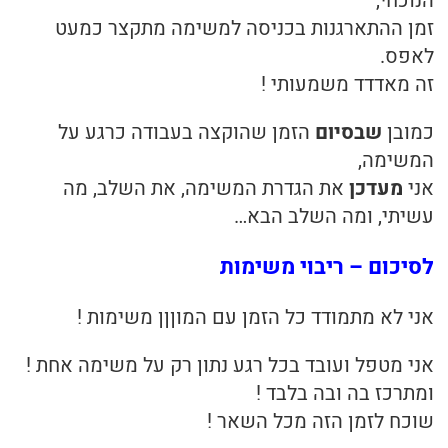
הנוכחי,
זמן ההתארגנות בכניסה למשימה מתקצר כמעט
לאפס.
זה מאדדד משמעותי !
כמובן
שבסיום
הזמן שהוקצה בעבודה כרגע על
המשימה,
אני
מעדכן
את הגדרת המשימה, את השלב, מה
עשיתי, ומה השלב הבא…
לסיכום – ריבוי משימות
אני לא מתמודד כל הזמן עם המוןןן משימות !
אני מטפל ועובד בכל רגע נתון רק על משימה אחת !
ומתרכז בה ובה בלבד !
שוכח לזמן הזה מכל השאר !