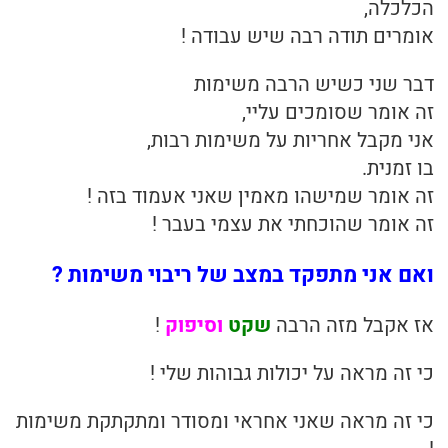
הכלכלה,
אומרים תודה רבה שיש עבודה !
דבר שני כשיש הרבה משימות
זה אומר שסומכים עליי,
אני מקבל אחריות על משימות רבות,
בו זמנית.
זה אומר שמישהו מאמין שאני אעמוד בזה !
זה אומר שהוכחתי את עצמי בעבר !
ואם אני מתפקד במצב של ריבוי משימות ?
אז אקבל מזה הרבה
שקט
וסיפוק
!
כי זה מראה על יכולות גבוהות שלי !
כי זה מראה שאני אחראי ומסודר ומתקתקת משימות