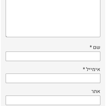
שם
*
אימייל
*
אתר