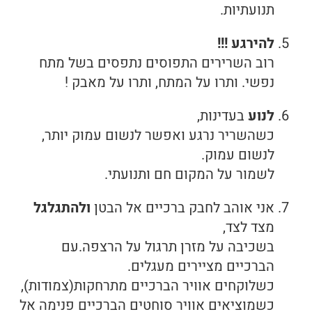
תנועתיות.
להירגע !!!
רוב השרירים התפוסים נתפסים בשל מתח
נפשי. ותרו על המתח, ותרו על מאבק !
לנוע
בעדינות,
כשהשריר נרגע ואפשר לנשום עמוק יותר,
לנשום עמוק.
לשמור על המקום חם ותנועתי.
אני אוהב לחבק ברכיים אל הבטן
ולהתגלגל
מצד לצד,
בשכיבה על מזרן תרגול על הרצפה.עם
הברכיים מציירים מעגלים.
כשלוקחים אוויר הברכיים מתרחקות(צמודות),
כשמוציאים אוויר סוחטים הברכיים פנימה אל