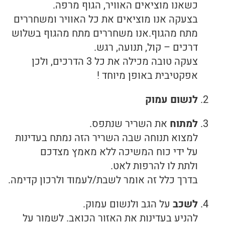
כשאנו מוציאים האוויר, הגוף מרפה.
בצעקה אנו מוציאים את כל האוויר ומשחררים
מתח מהגוף.אנו משחררים מתח מהגוף בשלוש
דרכים – קול, תנועה, רגש.
צעקה טובה מכילה את כל 3 הדרכים, ולכן
אפקטיבית באופן מיוחד !
לנשום עמוק
למתוח
את השריר שנתפס.
למצוא תנוחה שבה השריר הזה נמתח בעדינות
על ידי כוח המשיכה ללא מאמץ מצדכם
ולתת לו להרפות לאט.
בדרך כלל זה אומר לשבת/לעמוד ולרכון קדימה.
לשכב
על הגב ולנשום עמוק.
להניע בעדינות את האזור הכואב. לשמור על