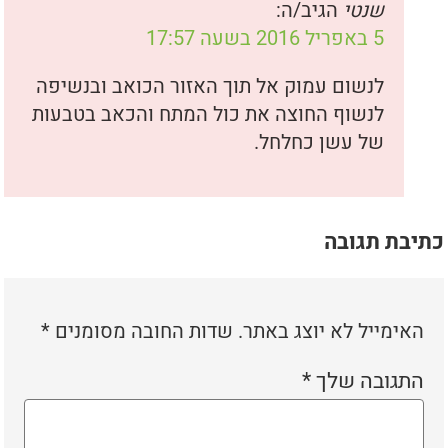
שנטי
הגיב/ה:
5 באפריל 2016 בשעה 17:57
לנשום עמוק אל תוך האזור הכואב ובנשיפה
לנשוף החוצה את כול המתח והכאב בטבעות
של עשן כחלחל.
כתיבת תגובה
האימייל לא יוצג באתר.
שדות החובה מסומנים
*
התגובה שלך
*