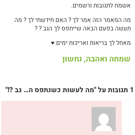
אשמח לתגובות ורשמים.
מה המאמר הזה אמר לך ? האם חידשתי לך ? מה
תעשה בפעם הבאה שייתפס לך הגב ? ?
מאחל לך בריאות ואריכות ימים ♥
שמחה ואהבה, נחשון
1 תגובות על "
מה לעשות כשנתפס ה… גב ?!
"