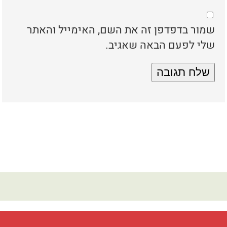
שמור בדפדפן זה את השם, האימייל והאתר
שלי לפעם הבאה שאגיב.