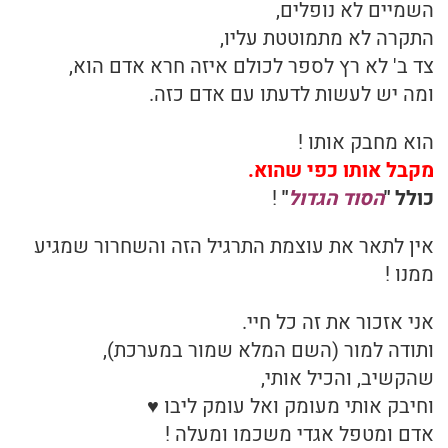
השמיים לא נופלים,
התקרה לא מתמוטטת עליו,
צד ב' לא רץ לספר לכולם איזה חרא אדם הוא,
ומה יש לעשות לדעתו עם אדם כזה.
הוא מחבק אותו !
מקבל אותו כפי שהוא.
כולל "
הסוד הגדול
"
!
אין לתאר את עוצמת התרגיל הזה והשחרור שמגיע
ממנו !
אני אזכור את זה כל חיי.
ותודה למור (השם המלא שמור במערכת),
שהקשיב, והכיל אותי,
וחיבק אותי מעומק ואל עומק ליבו ♥
אדם ומטפל אגדי משכמו ומעלה !