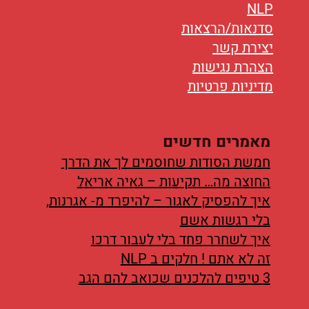
NLP
סדנאות/הרצאות
יצירת קשר
הצהרת נגישות
מדיניות פרטיות
מאמרים חדשים
חמשת הסודות שחוסמים לך את הדרך
החוצה מה… תקיעות – גאיה אריאל
איך להפסיק לאגור – להיפרד מ- אגרנות,
בלי רגשות אשם
איך לשחרר פחד בלי לעבור דרכו
זה לא אתם ! חלקים ב NLP
3 טיפים להלכנים שכואב להם הגב