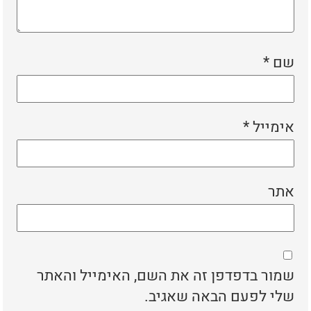
שם
*
אימייל
*
אתר
שמור בדפדפן זה את השם, האימייל והאתר
שלי לפעם הבאה שאגיב.