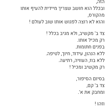
הזה,
ובכלל הוא חושב שצריך מיידית להעיף אותו
מהקורס,
והוא לא רוצה לפגוש אותו שוב לעולם !
צד ב' מקשיב, ולא מגיב בכלל !
רק מכיל אותו.
בפנים חתומות.
ללא הנהון, עידוד, חיוך, לטיפה.
ללא בוז, העוויה, רתיעה.
רק מקשיב ומכיל !
בסיום הסיפור,
צד ב' קם,
ומחבק את א'.
וזהו !