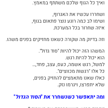
ואיך כל הגוף שלכם משתתף במאמץ.
ושחררו עכשיו את האגרוף,
ושימו לב כמה רוגע נוצר פתאום בגוף,
איזה שחרור בכל המערכת.
וזה בדיוק מה שקורה כשאנו מחזיקים בפנים משהו.
המשהו הזה יכול להיות "סוד גדול".
הוא יכול להיות רגש.
למשל, רגש אשמה, כעס, עצב, פחד,…
כל אלו "רגשות מכווצים".
כאלו שאנו מתאמצים להחזיק בפנים,
שלא יתפרצו, ויגרמו נזק.
ומה יתאפשר כשנשחרר את "
הסוד הגדול
"