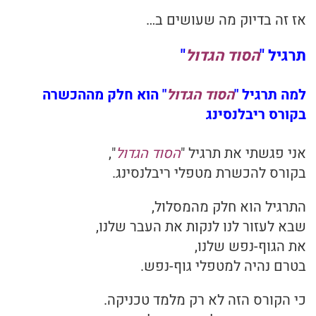
אז זה בדיוק מה שעושים ב…
תרגיל "
הסוד הגדול
"
למה תרגיל "
הסוד הגדול
" הוא חלק מההכשרה
בקורס ריבלנסינג
אני פגשתי את תרגיל "
הסוד הגדול
",
בקורס להכשרת מטפלי ריבלנסינג.
התרגיל הוא חלק מהמסלול,
שבא לעזור לנו לנקות את העבר שלנו,
את הגוף-נפש שלנו,
בטרם נהיה למטפלי גוף-נפש.
כי הקורס הזה לא רק מלמד טכניקה.