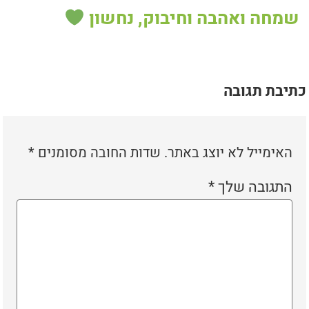
שמחה ואהבה וחיבוק, נחשון
כתיבת תגובה
האימייל לא יוצג באתר.
שדות החובה מסומנים
*
התגובה שלך
*