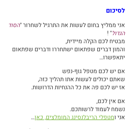
לסיכום
אני ממליץ בחום לעשות את התרגיל לשחרור "
הסוד
הגדול
" !
מבטיח לכם הקלה מיידית,
והמון דברים שפתאום ישתחררו ודברים שפתאום
יתאפשרו…
אם יש לכם מטפל גוף-נפש
שאתם יכולים לעשות אתו תהליך כזה,
אז יש לכם פה את כל ההנחיות הדרושות.
אם אין לכם,
נשמח לעמוד לרשותכם.
אני ו
מטפלי הריבלנסינג המומלצים, כאן
…