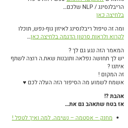
הריבלנסינג / NLP שלכם…
בלחיצה כאן
ומה זה טיפול ריבלנסינג לאיזון גוף-נפש, תוכלו
לקרוא ולראות סרטון הדגמה בלחיצה כאן
…
המאמר הזה נגע גם לך ?
יש לך תחושה נפלאה ותובנות שאת.ה רוצה לשתף
איתנו ?
זה המקום !
אשמח לשמוע מה הסיפור הזה העלה לכם ♥
אהבת ?!
אז בטח שתאהב גם את…
מחנק – אסטמה – נשימה. למה ואיך לטפל !