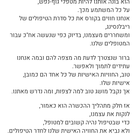
הוא בונה אותנו להיות מטפלי גוף-נפש,
על כל המשתמע מכך.
אנחנו חווים בקורס את כל סדרת הטיפולים של
ריבלנסינג,
ומשחררים מעצמנו, בדיוק כפי שנעשה אח"כ עבור
המטופלים שלנו.
ברור שנצטרך לדעת מה מצפה להם ובמה אנחנו
עתידים לתמוך ולאפשר.
טוב, החוויות האישיות של כל אחד הם כמובן,
אישיות שלו.
אך נקבל מושג טוב למה לצפות, ומה נדרש מאתנו.
אז חלק מתהליך ההכשרה הוא כאמור,
לנקות את עצמנו,
כדי שבטיפול נהיה קשובים למטופל,
ולא נביא את החוויה האישית שלנו לחדר הטיפולים.