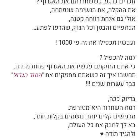
זוכרים כרגע, כששחררתם את האגרוף ?
את ההקלה, את הנשימה שנפתחה,
אולי גם אנחת רווחה קטנה,
הכתפיים והבטן וכל הגוף, שהרפו לפתע…
ועכשיו תכפילו את זה פי 1000 !
למה להכפיל ?
כי אתם החזקתם עכשיו את האגרוף פחות מדקה.
תחשבו איך זה כשאתם מחזיקים את "
הסוד הגדול
"
כבר עשרות שנים !!!
בדיוק ככה,
רמת השחרור היא מטורפת.
מרגישים קלים יותר, נושמים בקלות יותר,
בא לך לחבק את כל העולם,
ולהגיד תודה ♥