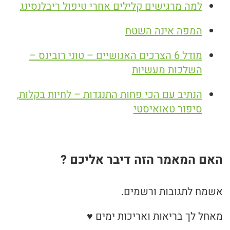
למה מרגישים קלילים אחרי טיפול ריבלנסינג
המפה אינה השטח
מודל 6 הצרכים האנושיים – טוני רובינס –
השלכות מעשיות
הנתיב עם הכי פחות התנגדות – לחיות בקלות,
סיפור טאואיסטי
האם המאמר הזה דיבר אליכם ?
אשמח לתגובות ורשמים.
מאחל לך בריאות ואריכות ימים ♥