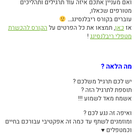
ואם מעניין אתכם איזה עוד תרגילים ותהליכים
מטורפים שכאלו,
עוברים בקורס ריבלנסינג…
אז
כאן
, תמצאו את כל הפרטים על
הקורס להכשרת
מטפלי ריבלנסינג
!
מה הלאה ?
יש לכם תרגיל משלכם ?
תוספת לתרגיל הזה ?
אשמח מאד לשמוע !!!
ואיפה זה נגע לכם ?
ומוזמנים לשתף עד כמה זה אפקטיבי עבורכם בחיים
וכמטפלים ♥