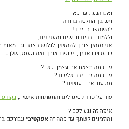
ואם הגעת עד כאן
ויש בך החלטה ברורה
להשתפר בחיים !
וללמוד דברים חדשים ומעניינים,
אני מזמין אותך להמשיך לגלוש באתר עם מאות 
שיעשירו אותך, וישפרו אותך ואת העסק שלך…
עד כמה מצאת את עצמך כאן ?
עד כמה זה דיבר אליכם ?
מה עוד אתם עושים ?
עוד על סדרת טיפולים והתפתחות אישית,
בקורס ל
איפה זה נגע לכם ?
ומוזמנים לשתף עד כמה זה
אפקטיבי
עבורכם בחי