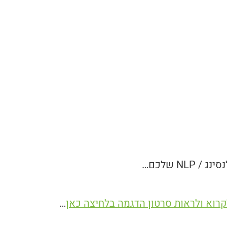
NLP שלכם…
קרוא ולראות סרטון הדגמה בלחיצה כאן
…