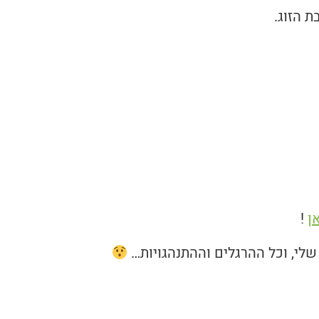
 הזוג.
ן
!
 שלי, וכל ההרגלים וההתנהגויות…