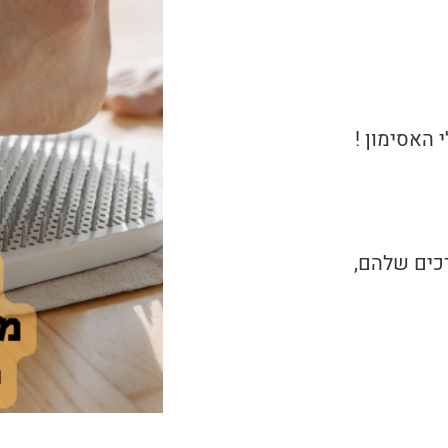
 האסימון !
כים שלהם,