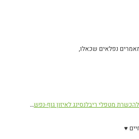
מאמרים נפלאים שכאלו,
הכשרת מטפלי ריבלנסינג לאיזון גוף-נפש
…
ים ♥