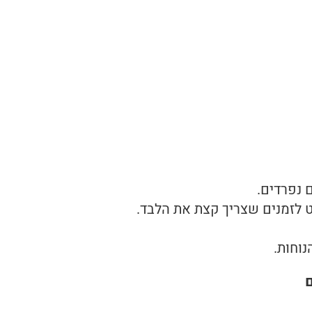
 נפרדים.
ט לזמנים שצריך קצת את הלבד.
נוחות.
ם