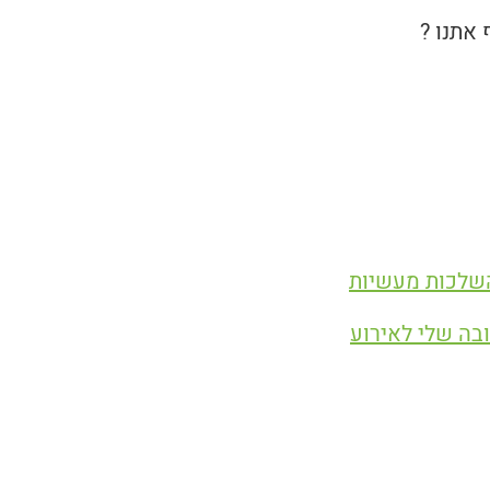
אתנו ?
בה שלי לאירוע