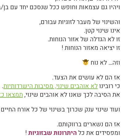
ויהיו גם עצמאות וחופש ככל שנסכם יחד עם בן/בת
והשינוי של מעבר לזוגיות עבורם,
אינו שינוי קטן.
זו לא הגדלה של אזור הנוחות.
זו יציאה מאזור הנוחות !
וזה… לא נוח
אז הם לא עושים את הצעד.
כי רובינו
לא אוהבים שינוי, מסיבות הישרדותיות
.
את הסיבה לכך שאנו לא אוהבים שינוי,
תמצאו כא
ועוד שינוי ענק שכרוך בשינוי של כל אורח החיים
אז הם נשארים ברווקותם.
ומפסידים את כל
היתרונות שבזוגיות
!