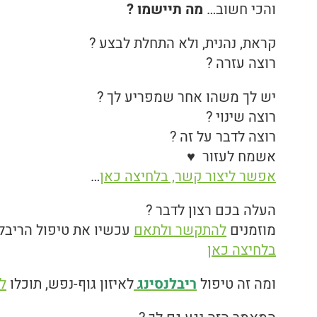
והכי חשוב…
מה תיישמו ?
קראת, נהנית, ולא התחלת לבצע ?
רוצה עזרה ?
יש לך משהו אחר שמפריע לך ?
רוצה שינוי ?
רוצה לדבר על זה ?
אשמח לעזור ♥
אפשר ליצור קשר, בלחיצה כאן
…
העלה בכם רצון לדבר ?
מוזמנים
להתקשר ולתאם
עכשיו את טיפול הריבלנסינג / 
בלחיצה כאן
ומה זה טיפול
ריבלנסינג
לאיזון גוף-נפש, תוכלו
ל