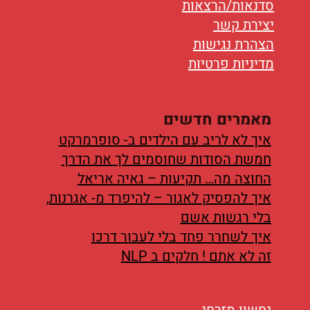
סדנאות/הרצאות
יצירת קשר
הצהרת נגישות
מדיניות פרטיות
מאמרים חדשים
איך לא לריב עם הילדים ב- סופרמרקט
חמשת הסודות שחוסמים לך את הדרך
החוצה מה… תקיעות – גאיה אריאל
איך להפסיק לאגור – להיפרד מ- אגרנות,
בלי רגשות אשם
איך לשחרר פחד בלי לעבור דרכו
זה לא אתם ! חלקים ב NLP