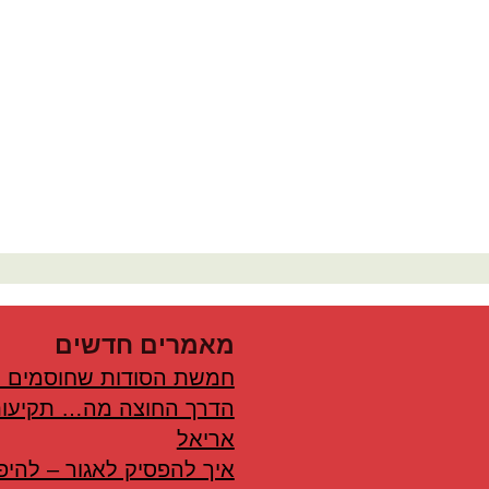
מאמרים חדשים
חמשת הסודות שחוסמים 
הדרך החוצה מה… תקיעות
אריאל
איך להפסיק לאגור – להיפ