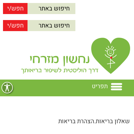
תפריט
בית
שאלון בריאות.הצהרת בריאות
נחשון מזרחי