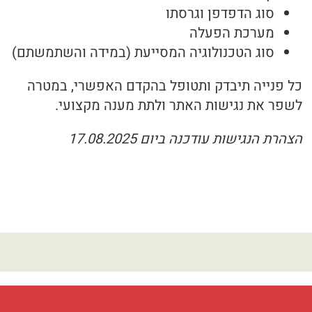
סוג הדפדפן וגרסתו
מערכת הפעלה
סוג הטכנולוגיה המסייעת (במידה והשתמשתם)
כל פנייה תיבדק ותטופל בהקדם האפשרי, במטרה
לשפר את נגישות האתר ולתת מענה מקצועי.
הצהרת הנגישות עודכנה ביום 17.08.2025