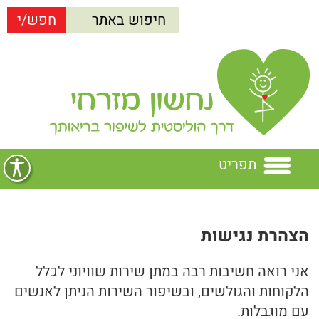
תפריט
בית
הצהרת נגישות
נחשון מזרחי
אני רואה חשיבות רבה במתן שירות שוויוני לכלל
הרצאות
נחשון מזרחי
הלקוחות והגולשים, ובשיפור השירות הניתן לאנשים
עם מוגבלות.