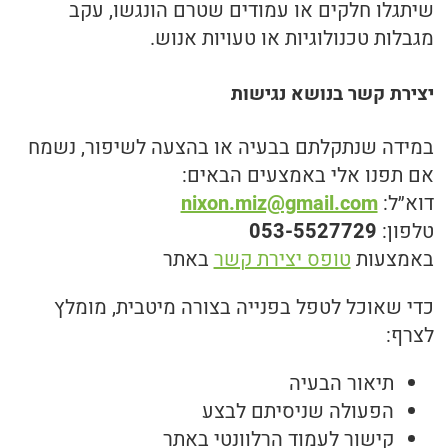
שיתגלו חלקים או עמודים שטרם הונגשו, עקב
מגבלות טכנולוגיות או טעויות אנוש.
יצירת קשר בנושא נגישות
במידה שנתקלתם בבעיה או בהצעה לשיפור, נשמח
אם תפנו אלי באמצעים הבאים:
דוא״ל:
nixon.miz@gmail.com
טלפון:
053-5527729
באמצעות
טופס יצירת קשר
באתר
כדי שאוכל לטפל בפנייה בצורה מיטבית, מומלץ
לצרף:
תיאור הבעיה
הפעולה שניסיתם לבצע
קישור לעמוד הרלוונטי באתר