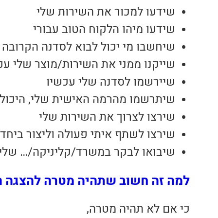
שידעו למכור את השירות שלי
שידעו מיהו הלקוח הטוב עבורי
שיחשבו מי יכול לבוא לסדנה הקרובה של
שייקנו ממני את השירות/מוצר שלי עכ
שיירשמו לסדנה שלי עכשיו
שיתרשמו מהרמה האישית שלי, היכולו
שירצו לצרוך את השירות שלי
שירצו לשתף איתי פעולה וליצור ביחד
שיבואו לבקר במשרד/קליניקה/… שלי
למה זה חשוב שתהיה מטרה להצגה ה
כי אם לא תהיה מטרה,