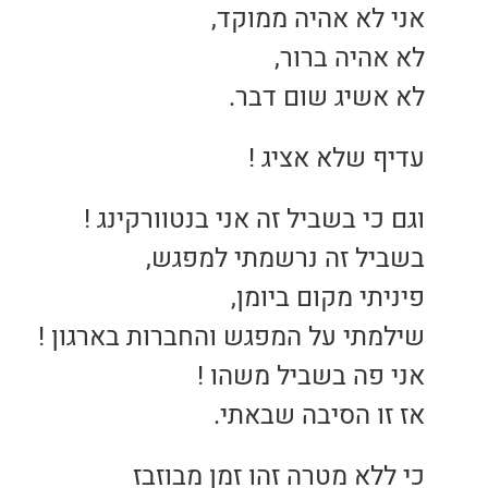
אני לא אהיה ממוקד,
לא אהיה ברור,
לא אשיג שום דבר.
עדיף שלא אציג !
וגם כי בשביל זה אני בנטוורקינג !
בשביל זה נרשמתי למפגש,
פיניתי מקום ביומן,
שילמתי על המפגש והחברות בארגון !
אני פה בשביל משהו !
אז זו הסיבה שבאתי.
כי ללא מטרה זהו זמן מבוזבז