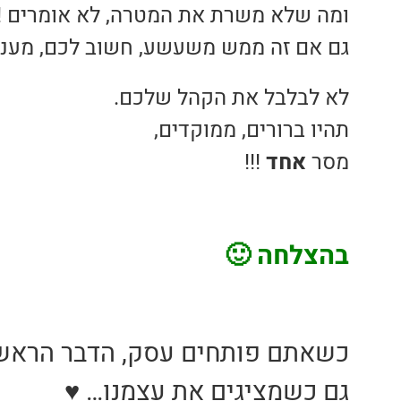
ומה שלא משרת את המטרה, לא אומרים !
גם אם זה ממש משעשע, חשוב לכם, מעניי
לא לבלבל את הקהל שלכם.
תהיו ברורים, ממוקדים,
מסר
אחד
!!!
בהצלחה
🙂
כשאתם פותחים עסק, הדבר הראשון 
גם כשמציגים את עצמנו… ♥