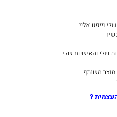
י וייפנו אליי
שיו
ת שלי והאישיות שלי
 מוצר משותף
עצמית ?