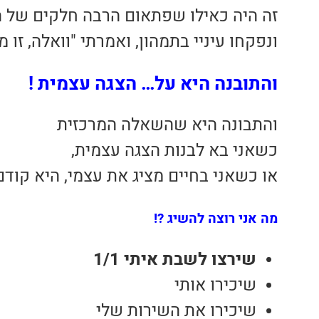
זה היה כאילו שפתאום הרבה חלקים של ה
ונפקחו עיניי בתמהון, ואמרתי "וואלה, זו 
והתובנה היא על… הצגה עצמית !
והתבונה היא שהשאלה המרכזית
כשאני בא לבנות הצגה עצמית,
או כשאני בחיים מציג את עצמי, היא קודם
מה אני רוצה להשיג ?!
שירצו לשבת איתי 1/1
שיכירו אותי
שיכירו את השירות שלי