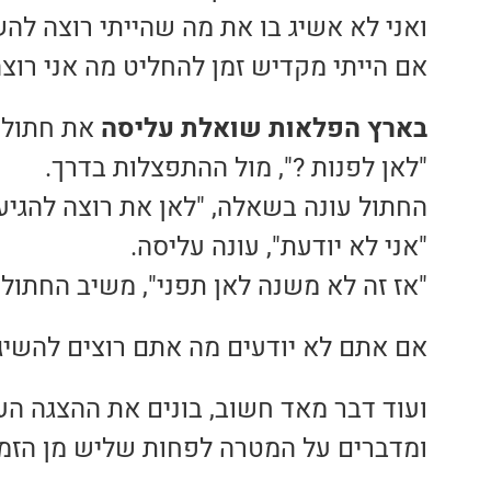
ואני לא אשיג בו את מה שהייתי רוצה להש
אם הייתי מקדיש זמן להחליט מה אני רוצה
בארץ הפלאות שואלת עליסה
את חתול 
"לאן לפנות ?", מול ההתפצלות בדרך.
החתול עונה בשאלה, "לאן את רוצה להגיע 
"אני לא יודעת", עונה עליסה.
"אז זה לא משנה לאן תפני", משיב החתול 
אם אתם לא יודעים מה אתם רוצים להשיג
ועוד דבר מאד חשוב, בונים את ההצגה הע
ומדברים על המטרה לפחות שליש מן הזמן