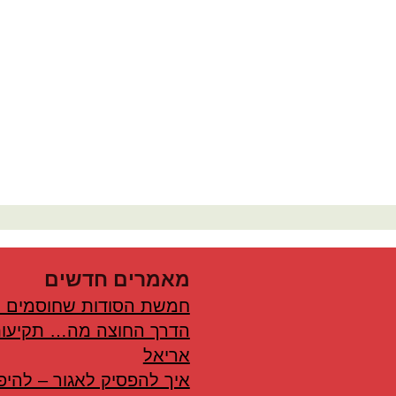
מאמרים חדשים
חמשת הסודות שחוסמים 
הדרך החוצה מה… תקיעות
אריאל
איך להפסיק לאגור – להיפ