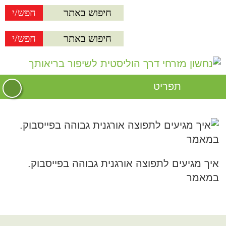
תפריט
איך מגיעים לתפוצה אורגנית גבוהה בפייסבוק.
במאמר