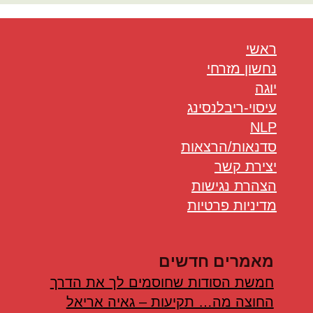
ראשי
נחשון מזרחי
יוגה
עיסוי-ריבלנסינג
NLP
סדנאות/הרצאות
יצירת קשר
הצהרת נגישות
מדיניות פרטיות
מאמרים חדשים
חמשת הסודות שחוסמים לך את הדרך
החוצה מה… תקיעות – גאיה אריאל