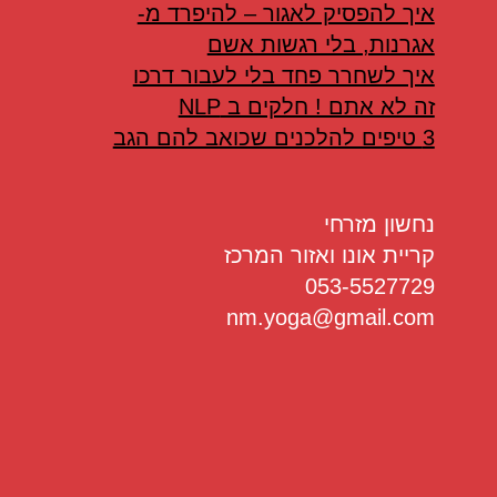
איך להפסיק לאגור – להיפרד מ-
אגרנות, בלי רגשות אשם
איך לשחרר פחד בלי לעבור דרכו
זה לא אתם ! חלקים ב NLP
3 טיפים להלכנים שכואב להם הגב
נחשון מזרחי
קריית אונו ואזור המרכז
053-5527729
nm.yoga@gmail.com