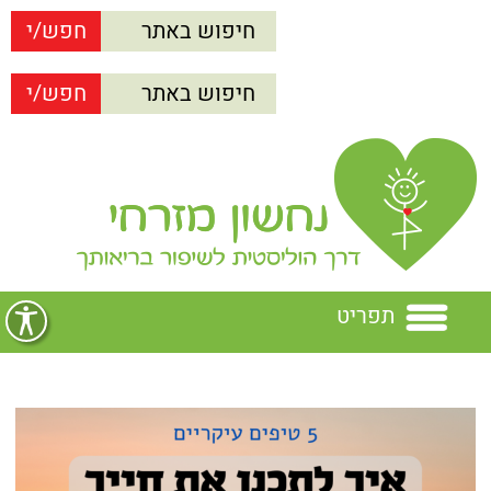
תפריט
בית
נחשון מזרחי