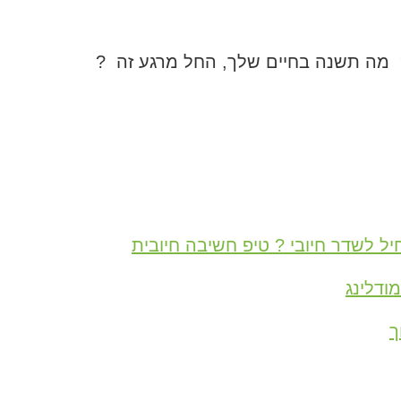
מה תשנה בחיים שלך, החל מרגע זה ?
ל לשדר חיובי ? טיפ חשיבה חיובית
ך