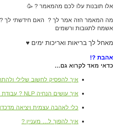
אלו תובנות עלו לכם מהמאמר ? 🥳
מה המאמר הזה אמר לך ? האם חידשתי לך ? 
אשמח לתגובות ורשמים
מאחל לך בריאות ואריכות ימים ♥
אהבת ?!
כדאי מאד לקרוא גם…
איך להפסיק לחשוב שלילי ולהתחי
איך עושים הנחיה NLP ? עבודת מודלינג
כלי לאהבה עצמית ויציאה מדכדו
איך להפוך ל… מעניין ?