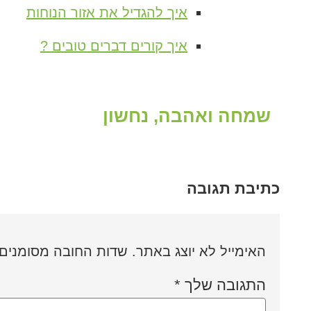
איך להגדיל את אזור הנוחות
איך קורים דברים טובים ?
שמחה ואהבה, נחשון
כתיבת תגובה
האימייל לא יוצג באתר.
שדות החובה מסומנים
התגובה שלך
*