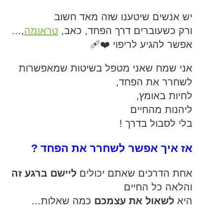
יש אנשים שיטענו שזה מאד חשוב
המלצות בתחום היוגה
ורק כשעוברים דרך הפחד, כאב,
טראומה
,…
אפשר להגיע לריפוי ❤️‍🩹
אני שמח שאני מטפל בשיטות שמאפשרות
לשחרר את הפחד,
לחיות באומץ,
ליהנות מהחיים
בלי לסבול בדרך !
אז איך אפשר לשחרר את הפחד ?
אחת הדרכים שאתם יכולים
ליישם ברגע זה
והלאה כל החיים
היא
לשאול את עצמכם
כמה שאלות…