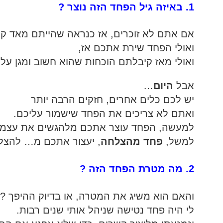
1. באיזה גיל הפחד הזה נוצר ?
אם אתם לא זוכרים, אז כנראה שהייתם מאד קט
ואולי הפחד שירת אתכם אז,
ואולי מאז קיבלתם הוכחות שהוא חשוב ומגן עלי
אבל
היום
…
יש לכם כלים אחרים, חזקים הרבה יותר
ואתם לא צריכים את הפחד שישמור עליכם.
למעשה, הפחד עוצר אתכם מלהגשים את עצמכ
למשל,
פחד מהצלחה
, יעצור אתכם מ… להצלי
2. מה מטרת הפחד הזה ?
והאם הוא משיג את המטרה, או בדיוק ההיפך ?
לי היה פחד נטישה שניהל אותי שנים רבות.