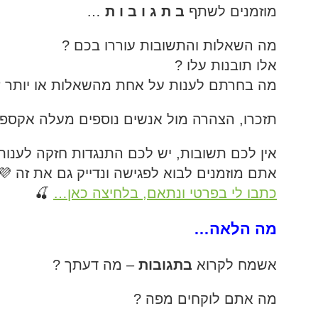
מוזמנים לשתף
ב ת ג ו ב ו ת
…
מה השאלות והתשובות עוררו בכם ?
אלו תובנות עלו ?
מה בחרתם לענות על אחת מהשאלות או יותר 
תזכרו, הצהרה מול אנשים נוספים מעלה אקספו
אין לכם תשובות, יש לכם התנגדות חזקה לענות
אתם מוזמנים לבוא לפגישה ונדייק גם את זה 💜
כתבו לי בפרטי ונתאם, בלחיצה כאן…
🍒
מה הלאה…
אשמח לקרוא
בתגובות
– מה דעתך ?
מה אתם לוקחים מפה ?