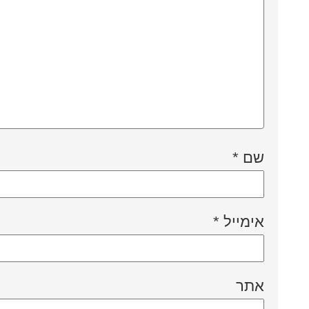
שם
*
אימייל
*
אתר