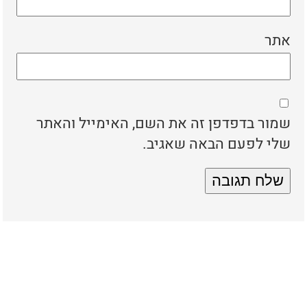
אתר
שמור בדפדפן זה את השם, האימייל והאתר
שלי לפעם הבאה שאגיב.