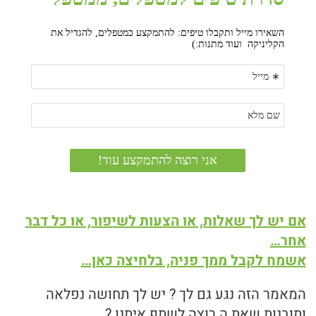
אם יש לך שאלות, או הצעות לשיפור, או כל דבר
אחר…
אשמח לקבל ממך פניה, בלחיצה כאן…
המאמר הזה נגע גם לך ? יש לך תחושה נפלאה
ותובנות שאת.ה רוצה לשתף איתנו ?