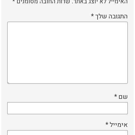
האימייל לא יוצג באתר.
שדות החובה מסומנים
*
התגובה שלך
*
שם
*
אימייל
*