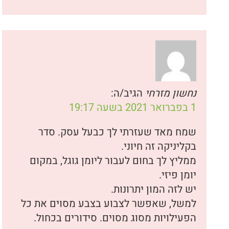
נחשון מזרחי
הגיב/ה:
1 בפברואר 2021 בשעה 19:17
שמח מאד שעזרתי לך כבעל עסק. סדר
בקליניקה זה חיוני.
ממליץ לך בחום לעבור ליומן גוגל, במקום
יומן פיזי.
יש לזה המון יתרונות.
למשל, שאפשר לצבוע בצבע מסוים את כל
הפעילויות מסוג מסוים. סידורים בכחול.