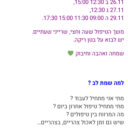
26.11 ב 12:30 15:00,
27.11 ג 12:30,
29.11 ה 09:00 11:30 15:00 17:30.
משך הטיפול שעה וחצי, שרייני שעתיים.
יש לבוא על בטן ריקה.
שמחה ואהבה וחיבוק
למה שמת לב ?
מתי אני מתחיל לעבוד ?
מתי מתחיל טיפול אחרון ביום ?
מה המרווח בין טיפולים ?
שיש גם זמן לאכול צהריים, בצהריים…