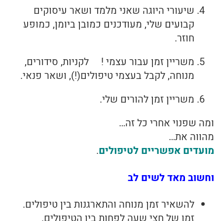
שיעורי היוגה שאני מלמד ושאר עיסוקים
קבועים שלי, מעודכנים כמובן ביומן, כמופע
חוזר.
משריין זמן עבור עצמי ! לקניות, סידורים,
מנוחה, לקבל בעצמי טיפולים(!), ושאר פנאי.
משריין זמן להורים שלי.
ומה שפנוי אחרי כל זה…
מהווה את…
מועדים אפשריים לטיפולים
.
וחשוב מאד לשים לב
להשאיר זמן מנוחה והתארגנות בין טיפולים.
זמן של חצי שעה לפחות בין הטיפולים.