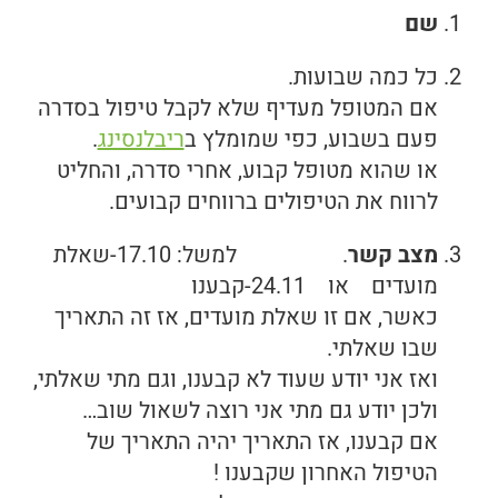
שם
כל כמה שבועות.
אם המטופל מעדיף שלא לקבל טיפול בסדרה
פעם בשבוע, כפי שמומלץ ב
ריבלנסינג
.
או שהוא מטופל קבוע, אחרי סדרה, והחליט
לרווח את הטיפולים ברווחים קבועים.
מצב קשר
. למשל: 17.10-שאלת
מועדים או 24.11-קבענו
כאשר, אם זו שאלת מועדים, אז זה התאריך
שבו שאלתי.
ואז אני יודע שעוד לא קבענו, וגם מתי שאלתי,
ולכן יודע גם מתי אני רוצה לשאול שוב…
אם קבענו, אז התאריך יהיה התאריך של
הטיפול האחרון שקבענו !