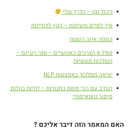
ניהול זמן – הדרך שלי
איך לסיים משימות – הקץ לדחיינות
המפה אינה השטח
מודל 6 הצרכים האנושיים – טוני רובינס –
השלכות מעשיות
יציאה ממלכוד באמצעות NLP
הנתיב עם הכי פחות התנגדות – לחיות בקלות,
סיפור טאואיסטי
י
האם המאמר הזה דיבר אליכם ?