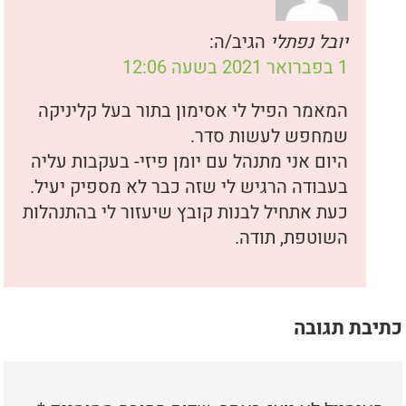
יובל נפתלי
הגיב/ה:
1 בפברואר 2021 בשעה 12:06
המאמר הפיל לי אסימון בתור בעל קליניקה
שמחפש לעשות סדר.
היום אני מתנהל עם יומן פיזי- בעקבות עליה
בעבודה הרגיש לי שזה כבר לא מספיק יעיל.
כעת אתחיל לבנות קובץ שיעזור לי בהתנהלות
השוטפת, תודה.
כתיבת תגובה