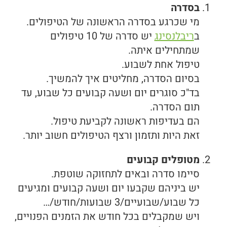
בסדרה
מי שכרגע בסדרה הראשונה של הטיפולים.
ב
ריבלנסינג
יש סדרה של 10 טיפולים
שמתחילים איתה.
טיפול אחת לשבוע.
בסיום הסדרה, מחליטים איך להמשיך.
בד"כ סוגרים יום ושעה קבועים כל שבוע, עד
תום הסדרה.
הם בעדיפות ראשונה לקביעת טיפול.
זאת היות ותזמון ורצף הטיפולים חשוב יותר.
מטופלים קבועים
סיימו סדרה ובאים לתחזוקה שוטפת.
יש ביניהם שקבעו יום ושעה קבועים ומגיעים
כל שבוע/שבועיים/3 שבועות/חודש/…
ויש שמקבלים בכל חודש את הזמנים הפנויים,