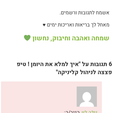
אשמח לתגובות ורשמים.
מאחל לך בריאות ואריכות ימים ♥
שמחה ואהבה וחיבוק, נחשון
6 תגובות על "
איך למלא את היומן ! טיפ
פצצה לניהול קליניקה
"
גילה לוי
הגיב/ה: