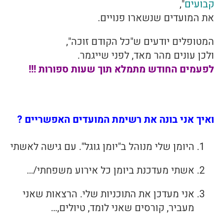
קבועים
",
את המועדים שנשארו פנויים.
המטופלים יודעים ש"כל הקודם זוכה",
ולכן עונים מהר מאד, לפני שייגמר.
לפעמים החודש מתמלא תוך שעות ספורות !!!
ואיך אני בונה את רשימת המועדים האפשריים ?
היומן שלי מנוהל ב"יומן גוגל". עם גישה לאשתי
אשתי מעדכנת ביומן כל אירוע משפחתי/…
אני מעדכן את התוכניות שלי. הרצאות שאני
מעביר, קורסים שאני לומד, טיולים,…