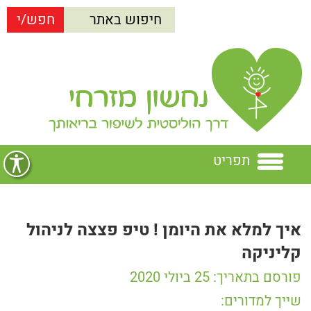
תפריט
בית
איך למלא את היומן ! טיפ פצצה לניהול
נחשון מזרחי
קליניקה
הרצאות
נחשון מזרחי
פורסם בתאריך: 25 ביולי 2020
שייך למדורים: