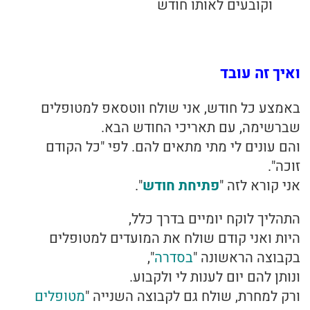
וקובעים לאותו חודש
ואיך זה עובד
באמצע כל חודש, אני שולח ווטסאפ למטופלים
שברשימה, עם תאריכי החודש הבא.
והם עונים לי מתי מתאים להם. לפי "כל הקודם
זוכה".
אני קורא לזה "
פתיחת חודש
".
התהליך לוקח יומיים בדרך כלל,
היות ואני קודם שולח את המועדים למטופלים
בקבוצה הראשונה "
בסדרה
",
ונותן להם יום לענות לי ולקבוע.
ורק למחרת, שולח גם לקבוצה השנייה "
מטופלים