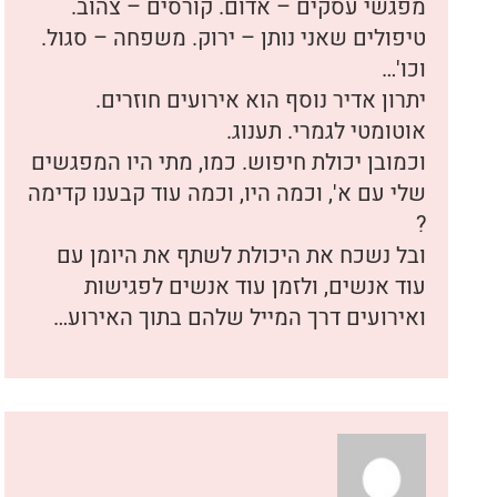
מפגשי עסקים – אדום. קורסים – צהוב.
טיפולים שאני נותן – ירוק. משפחה – סגול.
וכו'…
יתרון אדיר נוסף הוא אירועים חוזרים.
אוטומטי לגמרי. תענוג.
וכמובן יכולת חיפוש. כמו, מתי היו המפגשים
שלי עם א', וכמה היו, וכמה עוד קבענו קדימה
?
ובל נשכח את היכולת לשתף את היומן עם
עוד אנשים, ולזמן עוד אנשים לפגישות
ואירועים דרך המייל שלהם בתוך האירוע…