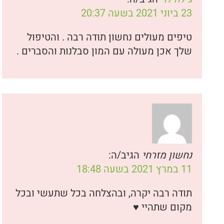
23 ביוני 2021 בשעה 20:37
טיפים מעולים נחשון תודה רבה . והטיפול
שלך אכן מעולה עם המון סבלנות והסברים .
נחשון מזרחי
הגיב/ה:
11 במרץ 2021 בשעה 18:48
תודה רבה יקרה, ובהצלחה בכל שתעשי ובכל
מקום שתהיי ♥