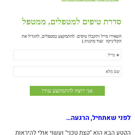
לפני שאתחיל, הרגעה…
הקטע הבא הוא "קצת טכני" ועשוי אולי להיראות