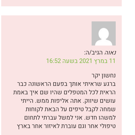
נאוה
הגיב/ה:
11 במרץ 2021 בשעה 16:52
נחשון יקר
ברגע שראיתי אותך בפעם הראשונה כבר
הראית לכל המטפלים שהיו שם איך באמת
עושים שיווק. אתה אליפות ממש. הייתי
שמחה לקבל טיפים על הבאת לקוחות
למשהו חדש. אני למשל עברתי לתחום
טיפולי אחר וגם עוברת לאיזור אחר בארץ