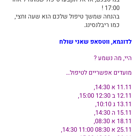
17:00 !
בהנחה שמשך טיפול שלכם הוא שעה וחצי,
כמו ריבלנסינג.
לדוגמא, ווטסאפ שאני שולח
היי, מה נשמע ?
מועדים אפשריים לטיפול…
11.11 א 14:30,
12.11 ב 12:30 15:00,
13.11 ג 10:10,
15.11 ה 14:30,
18.11 א 08:30,
25.11 א 08:30 11:00 14:30,