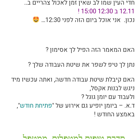
חדי העין שמו לב שאין זמן לאכול צהריים ב..
12.11 ב 12:30 15:00 !
נכון. אני אוכל ביום הזה לפני 12:30…
האם המאמר הזה הפיל לך אסימון ?
נתן לך טיפ לשפר את שיטת העבודה שלך ?
האם קיבלת שיטת עבודה חדשה, ואתה עכשיו מיד
ניגש לבנות אקסל,
ולעבוד עם יומן גוגל ?
ד.א. – ביומן יופיע גם אירוע של "
פתיחת חודש
",
באמצע החודש !