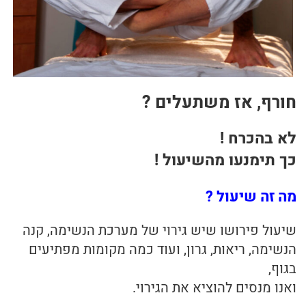
בריאות
תזונה
טיפולים
חורף, אז משתעלים ?
עיסוי
לא בהכרח !
כך תימנעו מהשיעול !
מה זה שיעול ?
שיעול פירושו שיש גירוי של מערכת הנשימה, קנה
הנשימה, ריאות, גרון, ועוד כמה מקומות מפתיעים
בגוף,
ואנו מנסים להוציא את הגירוי.