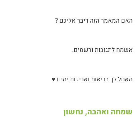
האם המאמר הזה דיבר אליכם ?
אשמח לתגובות ורשמים.
מאחל לך בריאות ואריכות ימים ♥
שמחה ואהבה, נחשון