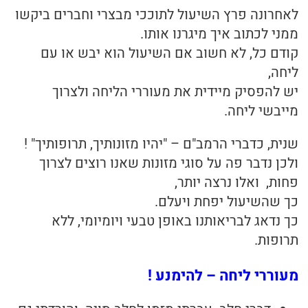
לאחרונה פרץ השיעול לתוככי מבצרי וחברים ביקשו
ממני לכתוב איך מיגרנו אותו.
קודם כל, לא חשוב אם השיעול הוא יבש או עם
ליחה,
יש להפסיק מיידית את מעוררי הליחה ולצרוך
מייבשי ליחה.
שנית, כדברי הרמב"ם – "יהיו מזונותיך, תרופותיך" !
ולכן נדבר פה על סוגי מזונות שאנו רוצים לצרוך
פחות, ואלו נרצה יותר,
כך שהשיעול יפחת ויעלם.
כך נדאג לבריאותנו באופן טבעי ויומיומי, ללא
תרופות.
מעוררי ליחה – להימנע !