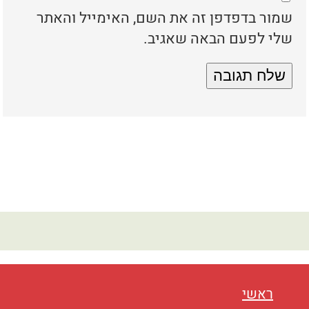
שמור בדפדפן זה את השם, האימייל והאתר
שלי לפעם הבאה שאגיב.
ראשי