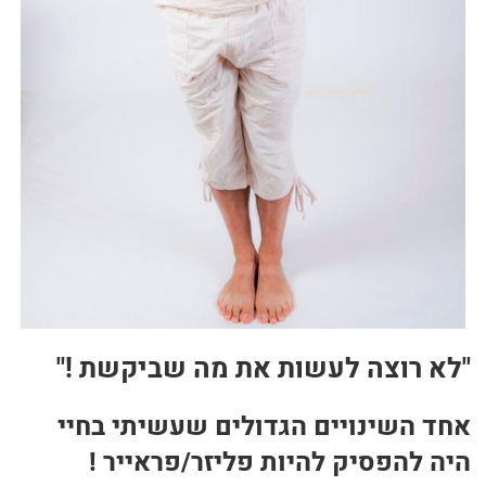
בריאות
תזונה
טיפולים
עיסוי
"לא רוצה לעשות את מה שביקשת !"
אחד השינויים הגדולים שעשיתי בחיי
היה להפסיק להיות פליזר/פראייר !