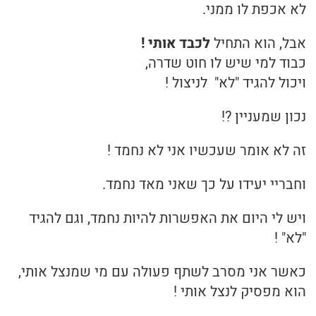
לא אכפת לו ממני.
אבל, הוא התחיל
לכבד אותי !
כבוד למי שיש לו חוט שדרה,
ויכול להגיד "לא" לניצול !
נכון שמעניין ?!
זה לא אומר שעכשיו אני לא נחמד !
וחבריי יעידו על כך שאני מאד נחמד.
ויש לי היום את האפשרות להיות נחמד, וגם להגיד
"לא" !
כאשר אני מסרב לשתף פעולה עם מי שמנצל אותי,
הוא מפסיק לנצל אותי !