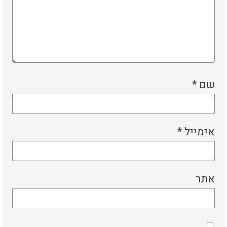
שם
*
אימייל
*
אתר