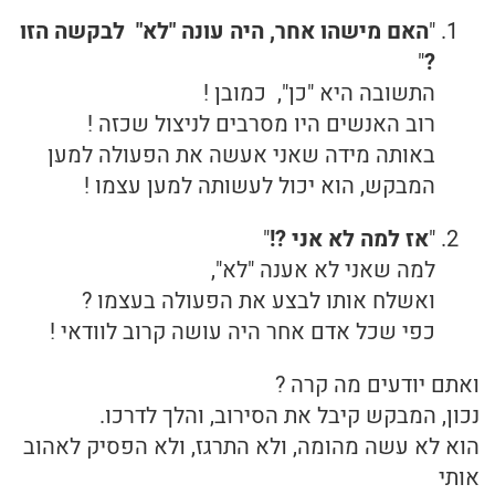
"
האם מישהו אחר, היה עונה "לא" לבקשה הזו
"
?
התשובה היא "כן", כמובן !
רוב האנשים היו מסרבים לניצול שכזה !
באותה מידה שאני אעשה את הפעולה למען
המבקש, הוא יכול לעשותה למען עצמו !
"
אז למה לא אני ?!
"
למה שאני לא אענה "לא",
ואשלח אותו לבצע את הפעולה בעצמו ?
כפי שכל אדם אחר היה עושה קרוב לוודאי !
ואתם יודעים מה קרה ?
נכון, המבקש קיבל את הסירוב, והלך לדרכו.
הוא לא עשה מהומה, ולא התרגז, ולא הפסיק לאהוב
אותי