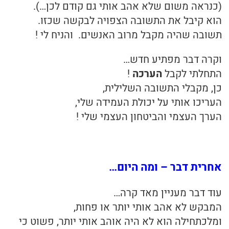
(כנראה משום שלא אהב אותי גם קודם לכן…).
הוא קיבל את התשובה הצפויה לבקשה שכזו.
תשובה שהיה מקבל מרוב האנשים. והניח לי !
וקרה דבר מפתיע חדש…
התחלתי לקבל
הערכה
!
כן, מקבלי התשובה השלילית,
העריכו אותי על יכולת העמידה שלי,
הערך העצמי והביטחון העצמי שלי !
אחרית דבר – ומה היום…
עוד דבר מעניין מאד קרה…
המבקש לא אהב אותי יותר או פחות,
ומלכתחילה הוא לא היה אוהב אותי יותר, פשוט כי