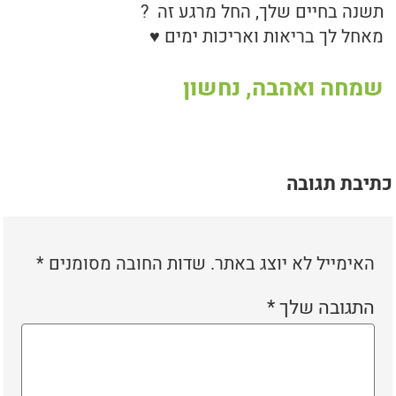
תשנה בחיים שלך, החל מרגע זה ?
מאחל לך בריאות ואריכות ימים ♥
שמחה ואהבה, נחשון
כתיבת תגובה
האימייל לא יוצג באתר.
שדות החובה מסומנים
*
התגובה שלך
*