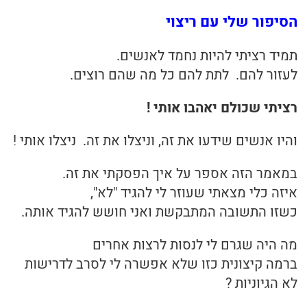
הסיפור שלי עם ריצוי
תמיד רציתי להיות נחמד לאנשים.
לעזור להם. לתת להם כל מה שהם רוצים.
רציתי שכולם יאהבו אותי !
והיו אנשים שידעו את זה, וניצלו את זה. ניצלו אותי !
במאמר הזה אספר על איך הפסקתי את זה.
איזה כלי מצאתי שעוזר לי להגיד "לא",
כשזו התשובה המתבקשת ואני חושש להגיד אותה.
מה היה שגרם לי לנסות לרצות אחרים
ברמה קיצונית כזו שלא אפשרה לי לסרב לדרישות
לא הגיוניות ?