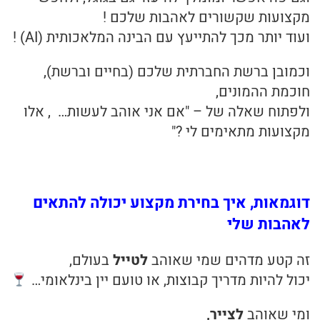
מקצועות שקשורים לאהבות שלכם !
ועוד יותר מכך להתייעץ עם הבינה המלאכותית (AI) !
וכמובן ברשת החברתית שלכם (בחיים וברשת),
חוכמת ההמונים,
ולפתוח שאלה של – "אם אני אוהב לעשות… , אלו
מקצועות מתאימים לי ?"
דוגמאות, איך בחירת מקצוע יכולה להתאים
לאהבות שלי
זה קטע מדהים שמי שאוהב
לטייל
בעולם,
יכול להיות מדריך קבוצות, או טועם יין בינלאומי…
ומי שאוהב
לצייר,