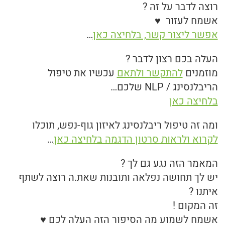
רוצה לדבר על זה ?
אשמח לעזור ♥
אפשר ליצור קשר, בלחיצה כאן
…
העלה בכם רצון לדבר ?
מוזמנים
להתקשר ולתאם
עכשיו את טיפול
הריבלנסינג / NLP שלכם…
בלחיצה כאן
ומה זה טיפול ריבלנסינג לאיזון גוף-נפש, תוכלו
לקרוא ולראות סרטון הדגמה בלחיצה כאן
…
המאמר הזה נגע גם לך ?
יש לך תחושה נפלאה ותובנות שאת.ה רוצה לשתף
איתנו ?
זה המקום !
אשמח לשמוע מה הסיפור הזה העלה לכם ♥