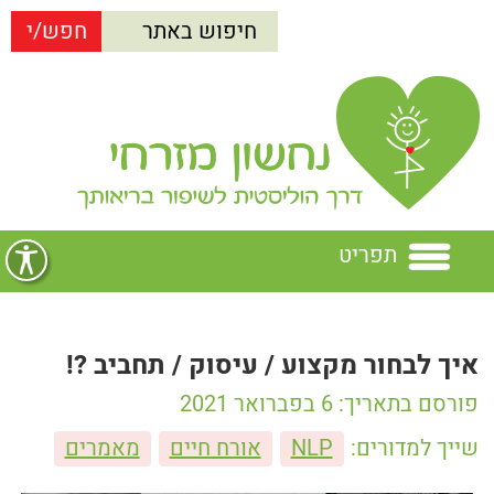
תפריט
בית
איך לבחור מקצוע / עיסוק / תחביב ?!
נחשון מזרחי
פורסם בתאריך: 6 בפברואר 2021
הרצאות
נחשון מזרחי
שייך למדורים:
NLP
אורח חיים
מאמרים