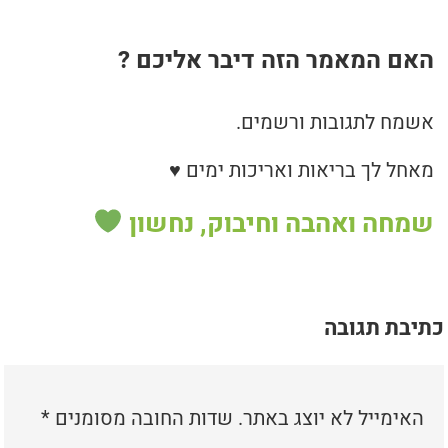
האם המאמר הזה דיבר אליכם ?
אשמח לתגובות ורשמים.
מאחל לך בריאות ואריכות ימים ♥
שמחה ואהבה וחיבוק, נחשון
כתיבת תגובה
האימייל לא יוצג באתר.
שדות החובה מסומנים
*