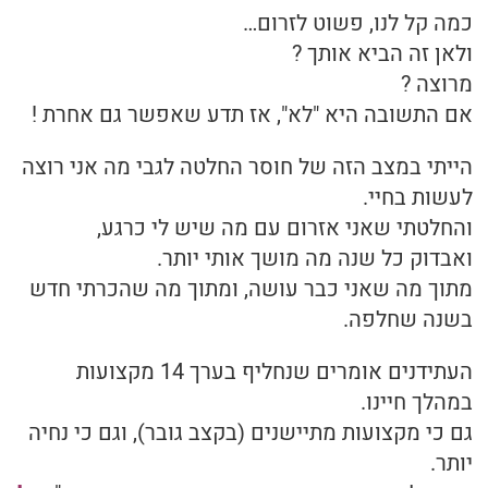
כמה קל לנו, פשוט לזרום…
ולאן זה הביא אותך ?
מרוצה ?
אם התשובה היא "לא", אז תדע שאפשר גם אחרת !
הייתי במצב הזה של חוסר החלטה לגבי מה אני רוצה
לעשות בחיי.
והחלטתי שאני אזרום עם מה שיש לי כרגע,
ואבדוק כל שנה מה מושך אותי יותר.
מתוך מה שאני כבר עושה, ומתוך מה שהכרתי חדש
בשנה שחלפה.
העתידנים אומרים שנחליף בערך 14 מקצועות
במהלך חיינו.
גם כי מקצועות מתיישנים (בקצב גובר), וגם כי נחיה
יותר.