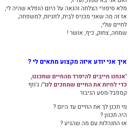
ואם אני בא שמח, ועליז,
מלא סיפורי הצלחה והנאה על היום הנפלא שהיה לי,
אז זה מה שאני מכניס לבית, לזוגיות, למשפחה,
לחיים שלי,
שמחה, צחוק, כיף, אושר !
איך אני יודע איזה מקצוע מתאים לי ?
"
אנחנו חייבים להיפרד מהחיים שתכננו,
כדי לחיות את החיים שמחכים לנו
"/ ג'וזף
קמפבל-מסע הגיבור
מי תכנן לך את החיים עד היום ?
היה תכנון ?
או התנהלות עם מה שהגיע ?