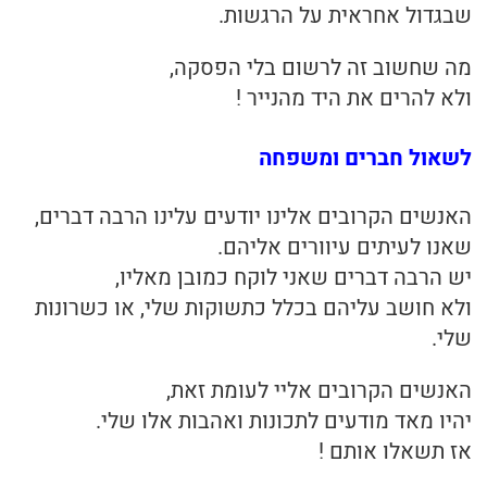
שבגדול אחראית על הרגשות.
מה שחשוב זה לרשום בלי הפסקה,
ולא להרים את היד מהנייר !
לשאול חברים ומשפחה
האנשים הקרובים אלינו יודעים עלינו הרבה דברים,
שאנו לעיתים עיוורים אליהם.
יש הרבה דברים שאני לוקח כמובן מאליו,
ולא חושב עליהם בכלל כתשוקות שלי, או כשרונות
שלי.
האנשים הקרובים אליי לעומת זאת,
יהיו מאד מודעים לתכונות ואהבות אלו שלי.
אז תשאלו אותם !