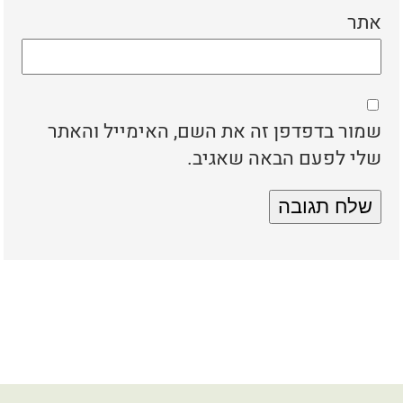
אתר
שמור בדפדפן זה את השם, האימייל והאתר
שלי לפעם הבאה שאגיב.