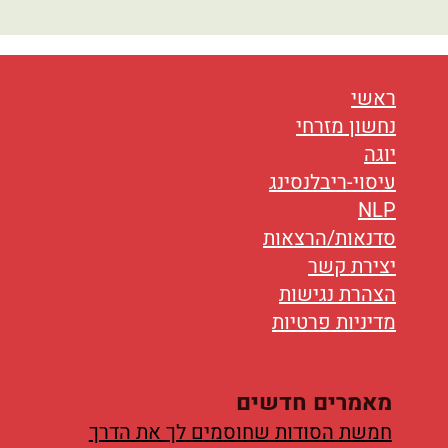
ראשי
נחשון מזרחי
יוגה
עיסוי-ריבלנסינג
NLP
סדנאות/הרצאות
יצירת קשר
הצהרת נגישות
מדיניות פרטיות
מאמרים חדשים
חמשת הסודות שחוסמים לך את הדרך