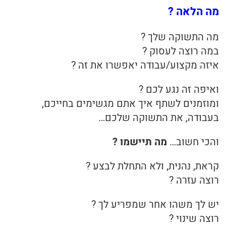
מה הלאה ?
מה התשוקה שלך ?
במה רוצה לעסוק ?
איזה מקצוע/עבודה יאפשרו את זה ?
ואיפה זה נגע לכם ?
ומוזמנים לשתף איך אתם מגשימים בחייכם,
בעבודה, את התשוקה שלכם…
והכי חשוב…
מה תיישמו ?
קראת, נהנית, ולא התחלת לבצע ?
רוצה עזרה ?
יש לך משהו אחר שמפריע לך ?
רוצה שינוי ?