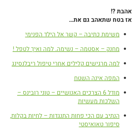
אהבת ?!
אז בטח שתאהב גם את…
משימת כתיבה – קשר אל הילד הפנימי
מחנק – אסטמה – נשימה. למה ואיך לטפל !
למה מרגישים קלילים אחרי טיפול ריבלנסינג
המפה אינה השטח
מודל 6 הצרכים האנושיים – טוני רובינס –
השלכות מעשיות
הנתיב עם הכי פחות התנגדות – לחיות בקלות,
סיפור טאואיסטי