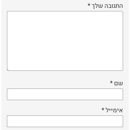
התגובה שלך
*
שם
*
אימייל
*