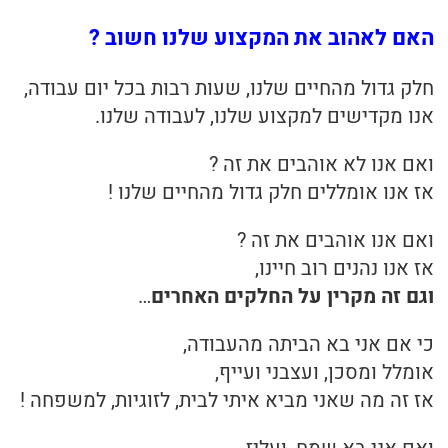
האם לאהוב את המקצוע שלנו חשוב ?
בריאות
חלק גדול מהחיים שלנו, שעות רבות בכל יום עבודה,
תזונה
אנו מקדישים למקצוע שלנו, לעבודה שלנו.
טיפולים
ואם אנו לא אוהבים את זה ?
עיסוי
אז אנו אומללים חלק גדול מהחיים שלנו !
ואם אנו אוהבים את זה ?
אז אנו נהנים רוב חיינו,
וגם זה מקרין על החלקים האחרים
…
כי אם אני בא הביתה מהעבודה,
אומלל ומסכן, ועצבני ועייף,
אז זה מה שאני מביא איתי לבית, לזוגיות, למשפחה !