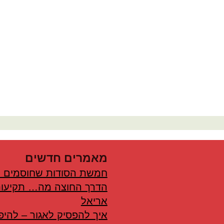
מאמרים חדשים
חמשת הסודות שחוסמים 
הדרך החוצה מה… תקיעות
אריאל
איך להפסיק לאגור – להיפ