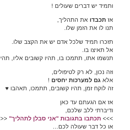
ותמיד יש דברים שעולים !
אז
תכבדו
את התהליך,
תנו לו את הזמן שלו.
תזכרו תמיד שלכל אדם יש את הקצב שלו.
אל תאיצו בו.
תנשמו אתו, תתמכו בו, תהיו קשובים אליו, תהיו
וזה נכון, לא רק לטיפולים,
אלא
גם למערכות יחסים
!
זה לוקח זמן, תהיו קשובים, תתמכו, תאהבו ♥
אז אם הגעתם עד כאן
ודיברתי ללב שלכם,
>>>
תכתבו בתגובות "אני סבלן לתהליך"
<<<
או כל דבר שעולה לכם…