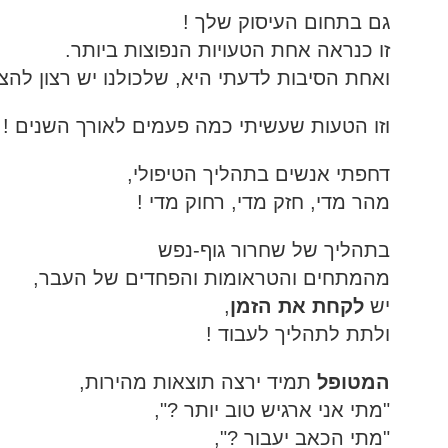
גם בתחום העיסוק שלך !
זו כנראה אחת הטעויות הנפוצות ביותר.
ואחת הסיבות לדעתי היא, שלכולנו יש רצון להצל
וזו הטעות שעשיתי כמה פעמים לאורך השנים !
דחפתי אנשים בתהליך הטיפולי,
מהר מדי, חזק מדי, רחוק מדי !
בתהליך של שחרור גוף-נפש
מהמתחים והטראומות והפחדים של העבר,
יש
לקחת את הזמן
,
ולתת לתהליך לעבוד !
המטופל
תמיד ירצה תוצאות מהירות,
"מתי אני ארגיש טוב יותר ?",
"מתי הכאב יעבור ?",