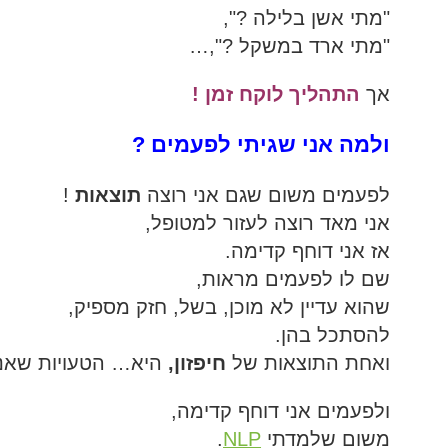
"מתי אשן בלילה ?",
"מתי ארד במשקל ?",…
אך
התהליך לוקח זמן !
ולמה אני שגיתי לפעמים ?
לפעמים משום שגם אני רוצה
תוצאות
!
אני מאד רוצה לעזור למטופל,
אז אני דוחף קדימה.
שם לו לפעמים מראות,
שהוא עדיין לא מוכן, בשל, חזק מספיק,
להסתכל בהן.
ואחת התוצאות של
חיפזון,
היא… הטעויות שאנו 
ולפעמים אני דוחף קדימה,
משום שלמדתי
NLP
.