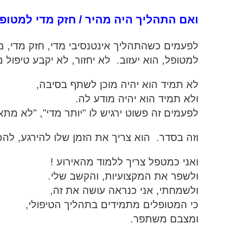
ואם התהליך היה מהיר / חזק מדי למטופל
לפעמים כשהתהליך אינטנסיבי מדי, חזק מדי, מ
למטופל, הוא יעזוב. לא יחזור, לא יקבע טיפול נ
לא תמיד הוא יהיה מוכן לשתף בסיבה,
ולא תמיד הוא יהיה מודע לה.
לפעמים זה פשוט ירגיש לו "יותר מדי", "לא מתא
וזה בסדר. הוא צריך את הזמן שלו להירגע, להכ
ואני כמטפל צריך ללמוד מהאירוע !
ולשפר את המקצועיות, והקשב שלי.
ולשמחתי, אני כנראה עושה את זה,
כי המטופלים מתמידים בתהליך הטיפולי,
ומצבם משתפר.