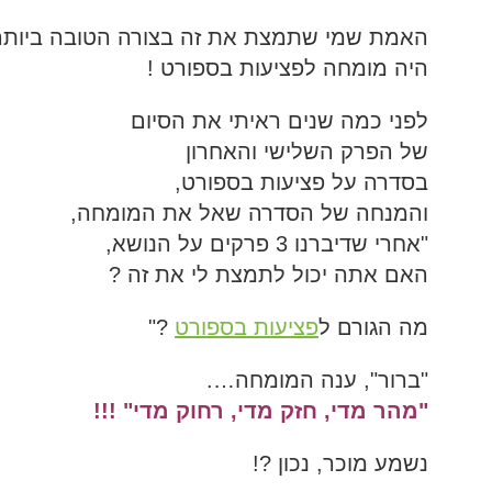
האמת שמי שתמצת את זה בצורה הטובה ביותר
המלצות בתחום היוגה
היה מומחה לפציעות בספורט !
לפני כמה שנים ראיתי את הסיום
של הפרק השלישי והאחרון
בסדרה על פציעות בספורט,
והמנחה של הסדרה שאל את המומחה,
"אחרי שדיברנו 3 פרקים על הנושא,
האם אתה יכול לתמצת לי את זה ?
מה הגורם ל
פציעות בספורט
?"
"ברור", ענה המומחה….
"מהר מדי, חזק מדי, רחוק מדי" !!!
נשמע מוכר, נכון ?!