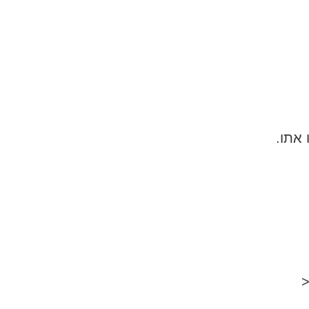
 אתו.