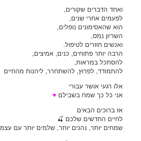
ואחד הדברים שקורים,
לפעמים אחרי שנים,
הוא שהאסימונים נופלים,
השריון נמס,
ואנשים חוזרים לטיפול.
הרבה יותר פתוחים, כנים, אמיצים,
להסתכל במראות,
להתמודד, לפרוץ, להשתחרר, ליהנות מהחיים
אלו רגעי אושר עבורי
אני כל כך שמח בשבילם
♥
אז ברוכים הבאים
לחיים החדשים שלכם 🍒
שמחים יותר, נהנים יותר, שלמים יותר עם עצמ