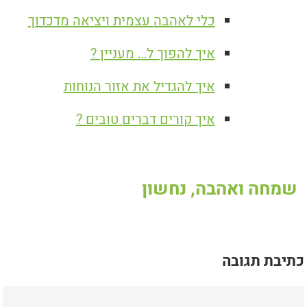
כלי לאהבה עצמית ויציאה מדכדוך
איך להפוך ל… מעניין ?
איך להגדיל את אזור הנוחות
איך קורים דברים טובים ?
שמחה ואהבה, נחשון
כתיבת תגובה