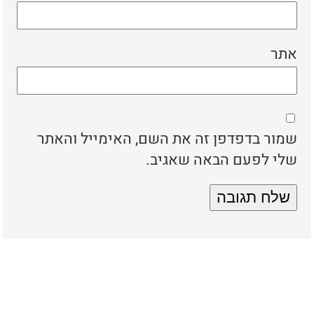
אתר
שמור בדפדפן זה את השם, האימייל והאתר
שלי לפעם הבאה שאגיב.