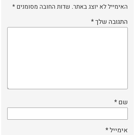
האימייל לא יוצג באתר.
שדות החובה מסומנים
*
התגובה שלך
*
שם
*
אימייל
*