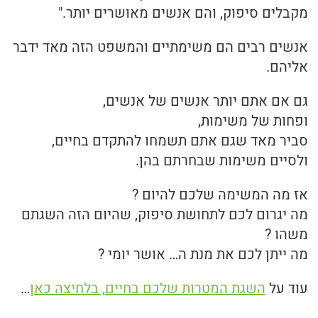
מקבלים סיפוק, והם אנשים מאושרים יותר."
אנשים רבים הם משימתיים והמשפט הזה מאד ידבר
אליהם.
גם אם אתם יותר אנשים של אנשים,
ופחות של משימות,
סביר מאד שגם אתם תשמחו להתקדם בחיים,
ולסיים משימות שבחרתם בהן.
אז מה המשימה שלכם להיום ?
מה יגרום לכם לתחושת סיפוק, שהיום הזה השגתם
משהו ?
מה ייתן לכם את מנת ה… אושר יומי ?
עוד על
השגת המטרות שלכם בחיים, בלחיצה כאן
…