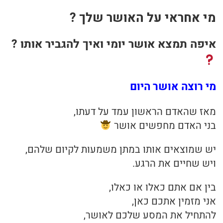
מי אחראי על האושר שלך ?
בריאות
איפה תמצא אושר יומי ואיך להגביר אותו ?
תזונה
טיפולים
מי רוצה אושר היום
עיסוי
מאז שהאדם הראשון עמד על דעתו,
בני האדם מחפשים אושר
יש שמוצאים אותו במתן משמעות לקיום שלהם,
ויש שחיים את הרגע.
בין אם אתם כאלו או כאלו,
אני מזמין אתכם כאן,
להתחיל את המסע שלכם לאושר,