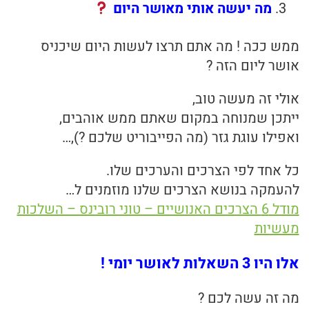
מה יעשה אותי מאושר היום
ממש ככה ! מה אתם תרצו לעשות היום שיכניס
אושר ליום הזה ?
אולי זה מעשה טוב,
ייתכן שמנוחה במקום שאתם ממש אוהבים,
ואפילו עוגת גזר (מה הפייבוריט שלכם ?),…
כל אחד לפי הצרכים והערכים שלו.
להעמקה בנושא הצרכים שלנו מוזמנים ל…
מודל 6 הצרכים האנושיים – טוני רובינס – השלכות
מעשיות
אלו היו 3 השאלות לאושר יומי !
מה זה עשה לכם ?