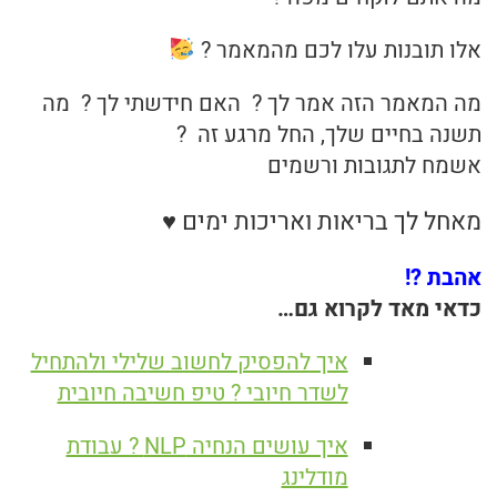
אלו תובנות עלו לכם מהמאמר ?
מה המאמר הזה אמר לך ? האם חידשתי לך ? מה
תשנה בחיים שלך, החל מרגע זה ?
אשמח לתגובות ורשמים
מאחל לך בריאות ואריכות ימים ♥
אהבת ?!
כדאי מאד לקרוא גם…
איך להפסיק לחשוב שלילי ולהתחיל
לשדר חיובי ? טיפ חשיבה חיובית
איך עושים הנחיה NLP ? עבודת
מודלינג