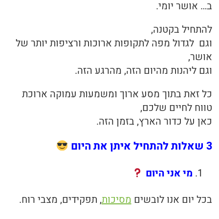
ב… אושר יומי.
להתחיל בקטנה,
וגם לגדול מפה לתקופות ארוכות ורציפות יותר של
אושר,
וגם ליהנות מהיום הזה, מהרגע הזה.
כל זאת בתוך מסע ארוך ומשמעות עמוקה ארוכת
טווח לחיים שלכם,
כאן על כדור הארץ, בזמן הזה.
3 שאלות להתחיל איתן את היום
מי אני היום
בכל יום אנו לובשים
מסיכות
, תפקידים, מצבי רוח.