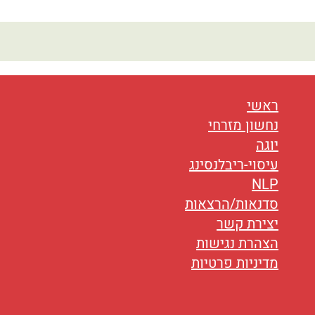
ראשי
נחשון מזרחי
יוגה
עיסוי-ריבלנסינג
NLP
סדנאות/הרצאות
יצירת קשר
הצהרת נגישות
מדיניות פרטיות