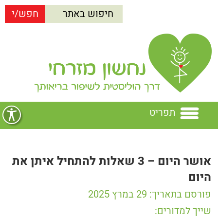
תפריט
בית
אושר היום – 3 שאלות להתחיל איתן את
נחשון מזרחי
היום
הרצאות
נחשון מזרחי
פורסם בתאריך: 29 במרץ 2025
שייך למדורים: